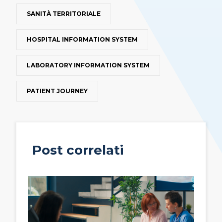
SANITÀ TERRITORIALE
HOSPITAL INFORMATION SYSTEM
LABORATORY INFORMATION SYSTEM
PATIENT JOURNEY
Post correlati