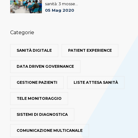
sanità: 3 mosse...
05 Mag 2020
Categorie
SANITÀ DIGITALE
PATIENT EXPERIENCE
DATA DRIVEN GOVERNANCE
GESTIONE PAZIENTI
LISTE ATTESA SANITÀ
TELE MONITORAGGIO
SISTEMI DI DIAGNOSTICA
COMUNICAZIONE MULTICANALE