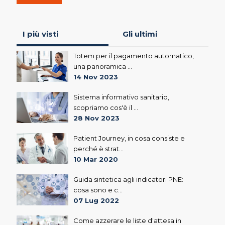
I più visti
Gli ultimi
Totem per il pagamento automatico,
una panoramica ...
14 Nov 2023
Sistema informativo sanitario,
scopriamo cos'è il ...
28 Nov 2023
Patient Journey, in cosa consiste e
perché è strat...
10 Mar 2020
Guida sintetica agli indicatori PNE:
cosa sono e c...
07 Lug 2022
Come azzerare le liste d'attesa in