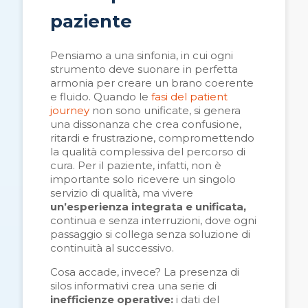
paziente
Pensiamo a una sinfonia, in cui ogni
strumento deve suonare in perfetta
armonia per creare un brano coerente
e fluido. Quando le
fasi del patient
journey
non sono unificate, si genera
una dissonanza che crea confusione,
ritardi e frustrazione, compromettendo
la qualità complessiva del percorso di
cura. Per il paziente, infatti, non è
importante solo ricevere un singolo
servizio di qualità, ma vivere
un’esperienza integrata e unificata,
continua e senza interruzioni, dove ogni
passaggio si collega senza soluzione di
continuità al successivo.
Cosa accade, invece? La presenza di
silos informativi crea una serie di
inefficienze operative:
i dati del