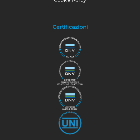
Cookie Policy
Certificazioni