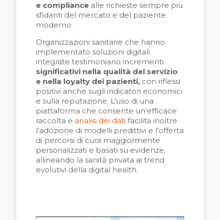
e compliance
alle richieste sempre più
sfidanti del mercato e del paziente
moderno.
Organizzazioni sanitarie che hanno
implementato soluzioni digitali
integrate testimoniano incrementi
significativi nella qualità del servizio
e nella loyalty dei pazienti,
con riflessi
positivi anche sugli indicatori economici
e sulla reputazione. L’uso di una
piattaforma che consente un’efficace
raccolta e
analisi dei dati
facilita inoltre
l’adozione di modelli predittivi e l’offerta
di percorsi di cura maggiormente
personalizzati e basati su evidenze,
allineando la sanità privata ai trend
evolutivi della digital health.