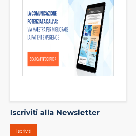
Iscriviti alla Newsletter
Iscriviti