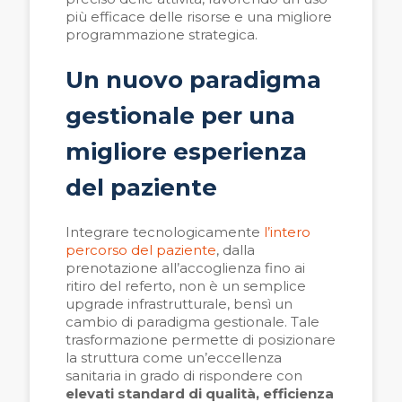
più efficace delle risorse e una migliore
programmazione strategica.
Un nuovo paradigma
gestionale per una
migliore esperienza
del paziente
Integrare tecnologicamente
l’intero
percorso del paziente
, dalla
prenotazione all’accoglienza fino ai
ritiro del referto, non è un semplice
upgrade infrastrutturale, bensì un
cambio di paradigma gestionale. Tale
trasformazione permette di posizionare
la struttura come un’eccellenza
sanitaria in grado di rispondere con
elevati standard di qualità, efficienza