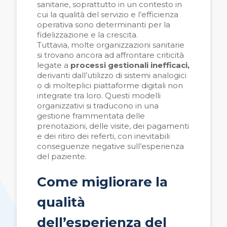
sanitarie, soprattutto in un contesto in
cui la qualità del servizio e l’efficienza
operativa sono determinanti per la
fidelizzazione e la crescita.
Tuttavia, molte organizzazioni sanitarie
si trovano ancora ad affrontare criticità
legate a
processi gestionali inefficaci,
derivanti dall’utilizzo di sistemi analogici
o di molteplici piattaforme digitali non
integrate tra loro. Questi modelli
organizzativi si traducono in una
gestione frammentata delle
prenotazioni, delle visite, dei pagamenti
e dei ritiro dei referti, con inevitabili
conseguenze negative sull’esperienza
del paziente.
Come migliorare la
qualità
dell’esperienza del