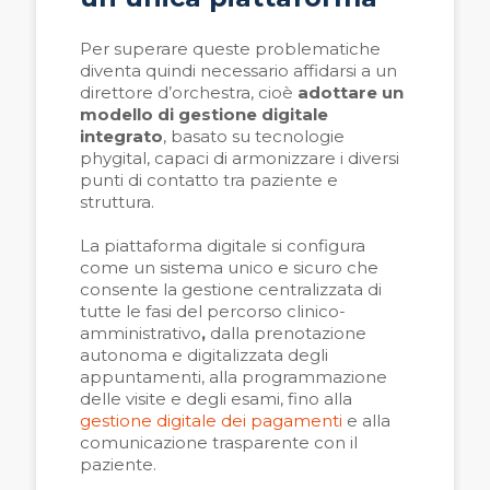
Per superare queste problematiche
diventa quindi necessario affidarsi a un
direttore d’orchestra, cioè
adottare un
modello di gestione digitale
integrato
, basato su tecnologie
phygital, capaci di armonizzare i diversi
punti di contatto tra paziente e
struttura.
La piattaforma digitale si configura
come un sistema unico e sicuro che
consente la gestione centralizzata di
tutte le fasi del percorso clinico-
amministrativo
,
dalla prenotazione
autonoma e digitalizzata degli
appuntamenti, alla programmazione
delle visite e degli esami, fino alla
gestione digitale dei pagamenti
e alla
comunicazione trasparente con il
paziente.