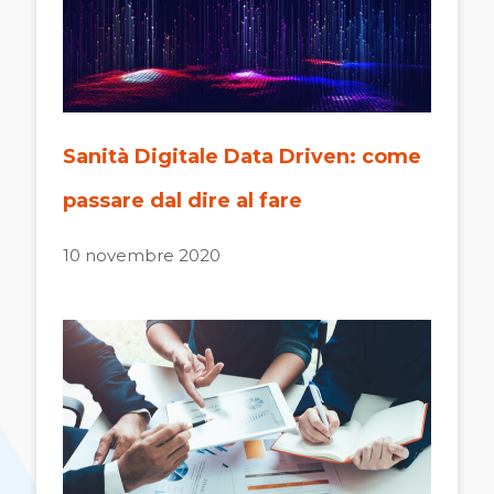
Sanità Digitale Data Driven: come
passare dal dire al fare
10 novembre 2020