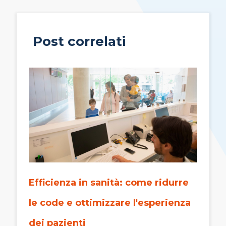
Post correlati
Efficienza in sanità: come ridurre
le code e ottimizzare l'esperienza
dei pazienti