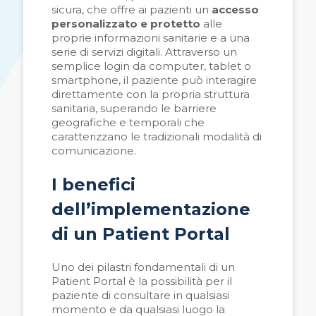
sicura, che offre ai pazienti un
accesso
personalizzato e protetto
alle
proprie informazioni sanitarie e a una
serie di servizi digitali. Attraverso un
semplice login da computer, tablet o
smartphone, il paziente può interagire
direttamente con la propria struttura
sanitaria, superando le barriere
geografiche e temporali che
caratterizzano le tradizionali modalità di
comunicazione.
I benefici
dell’implementazione
di un Patient Portal
Uno dei pilastri fondamentali di un
Patient Portal è la possibilità per il
paziente di consultare in qualsiasi
momento e da qualsiasi luogo la