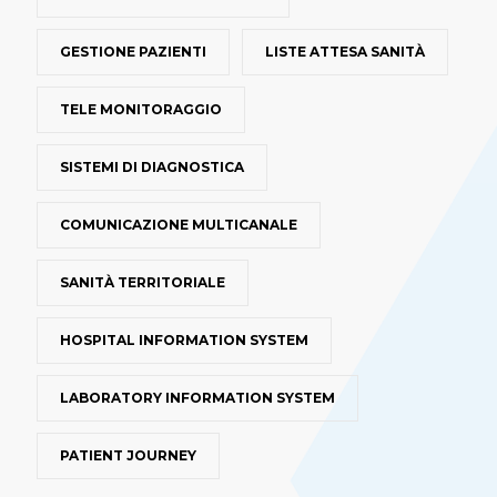
GESTIONE PAZIENTI
LISTE ATTESA SANITÀ
TELE MONITORAGGIO
SISTEMI DI DIAGNOSTICA
COMUNICAZIONE MULTICANALE
SANITÀ TERRITORIALE
HOSPITAL INFORMATION SYSTEM
LABORATORY INFORMATION SYSTEM
PATIENT JOURNEY