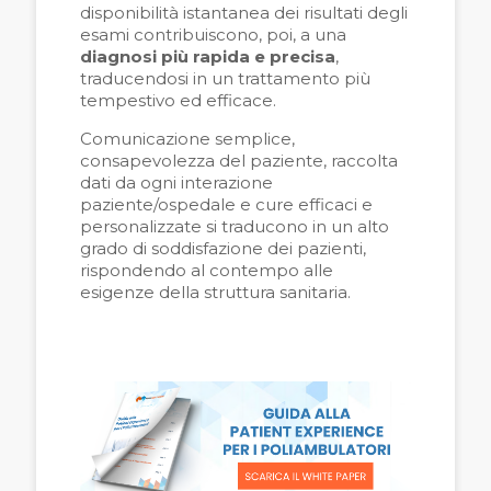
disponibilità istantanea dei risultati degli
esami contribuiscono, poi, a una
diagnosi più rapida e precisa
,
traducendosi in un trattamento più
tempestivo ed efficace.
Comunicazione semplice,
consapevolezza del paziente, raccolta
dati da ogni interazione
paziente/ospedale e cure efficaci e
personalizzate si traducono in un alto
grado di soddisfazione dei pazienti,
rispondendo al contempo alle
esigenze della struttura sanitaria.