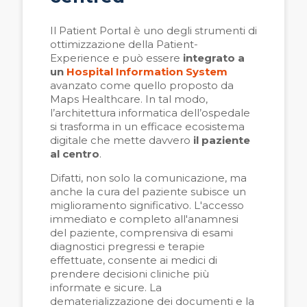
Il Patient Portal è uno degli strumenti di
ottimizzazione della Patient-
Experience e può essere
integrato a
un
Hospital Information System
avanzato come quello proposto da
Maps Healthcare. In tal modo,
l’architettura informatica dell’ospedale
si trasforma in un efficace ecosistema
digitale che mette davvero
il paziente
al centro
.
Difatti, non solo la comunicazione, ma
anche la cura del paziente subisce un
miglioramento significativo. L'accesso
immediato e completo all'anamnesi
del paziente, comprensiva di esami
diagnostici pregressi e terapie
effettuate, consente ai medici di
prendere decisioni cliniche più
informate e sicure. La
dematerializzazione dei documenti e la