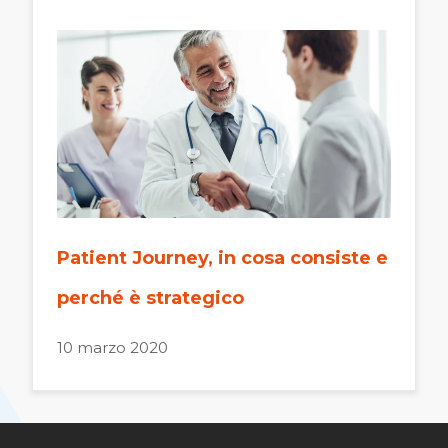
Patient Journey, in cosa consiste e
perché è strategico
10 marzo 2020