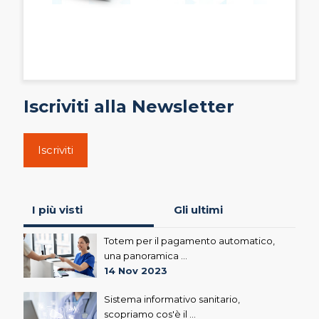
Iscriviti alla Newsletter
Iscriviti
I più visti
Gli ultimi
Totem per il pagamento automatico,
una panoramica ...
14 Nov 2023
Sistema informativo sanitario,
scopriamo cos'è il ...