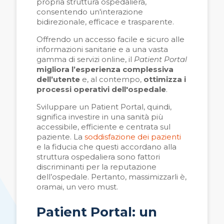
propria struttura ospedaliera,
consentendo un'interazione
bidirezionale, efficace e trasparente.
Offrendo un accesso facile e sicuro alle
informazioni sanitarie e a una vasta
gamma di servizi online, il
Patient Portal
migliora l’esperienza complessiva
dell’utente
e, al contempo,
ottimizza i
processi operativi dell'ospedale
.
Sviluppare un Patient Portal, quindi,
significa investire in una sanità più
accessibile, efficiente e centrata sul
paziente. La
soddisfazione dei pazienti
e la fiducia che questi accordano alla
struttura ospedaliera sono fattori
discriminanti per la reputazione
dell’ospedale. Pertanto, massimizzarli è,
oramai, un vero must.
Patient Portal: un