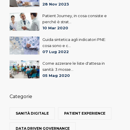
28 Nov 2023
Patient Journey, in cosa consiste e
perché è strat...
10 Mar 2020
Guida sintetica agli indicatori PNE:
cosa sono e c...
07 Lug 2022
Come azzerare le liste d'attesa in
sanità: 3 mosse...
05 Mag 2020
Categorie
SANITÀ DIGITALE
PATIENT EXPERIENCE
DATA DRIVEN GOVERNANCE