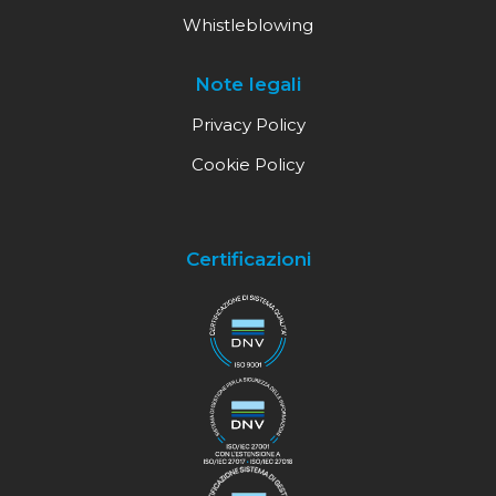
Whistleblowing
Note legali
Privacy Policy
Cookie Policy
Certificazioni