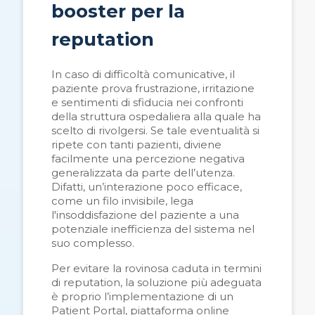
booster per la
reputation
In caso di difficoltà comunicative, il
paziente prova frustrazione, irritazione
e sentimenti di sfiducia nei confronti
della struttura ospedaliera alla quale ha
scelto di rivolgersi. Se tale eventualità si
ripete con tanti pazienti, diviene
facilmente una percezione negativa
generalizzata da parte dell’utenza.
Difatti, un’interazione poco efficace,
come un filo invisibile, lega
l'insoddisfazione del paziente a una
potenziale inefficienza del sistema nel
suo complesso.
Per evitare la rovinosa caduta in termini
di reputation, la soluzione più adeguata
è proprio l’implementazione di un
Patient Portal, piattaforma online