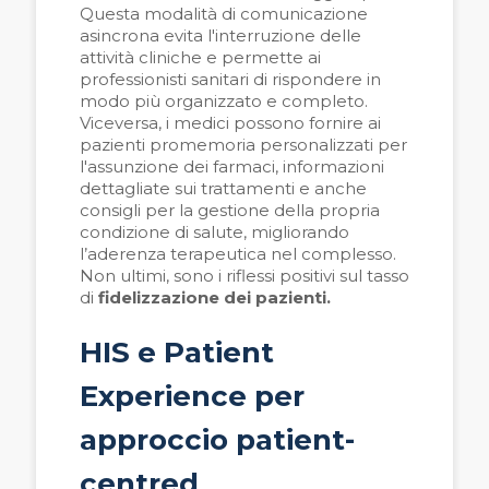
Questa modalità di comunicazione
asincrona evita l'interruzione delle
attività cliniche e permette ai
professionisti sanitari di rispondere in
modo più organizzato e completo.
Viceversa, i medici possono fornire ai
pazienti promemoria personalizzati per
l'assunzione dei farmaci, informazioni
dettagliate sui trattamenti e anche
consigli per la gestione della propria
condizione di salute, migliorando
l’aderenza terapeutica nel complesso.
Non ultimi, sono i riflessi positivi sul tasso
di
fidelizzazione dei pazienti.
HIS e Patient
Experience per
approccio patient-
centred