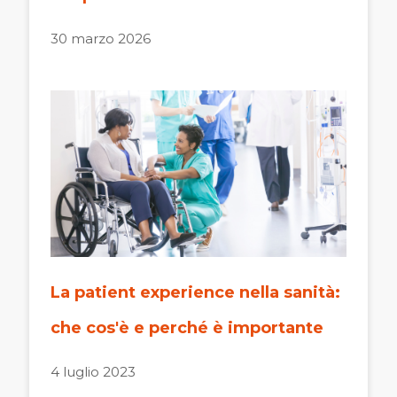
30 marzo 2026
La patient experience nella sanità:
che cos'è e perché è importante
4 luglio 2023