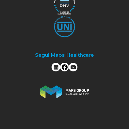
Segui Maps Healthcare