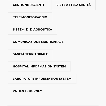
GESTIONE PAZIENTI
LISTE ATTESA SANITÀ
TELE MONITORAGGIO
SISTEMI DI DIAGNOSTICA
COMUNICAZIONE MULTICANALE
SANITÀ TERRITORIALE
HOSPITAL INFORMATION SYSTEM
LABORATORY INFORMATION SYSTEM
PATIENT JOURNEY