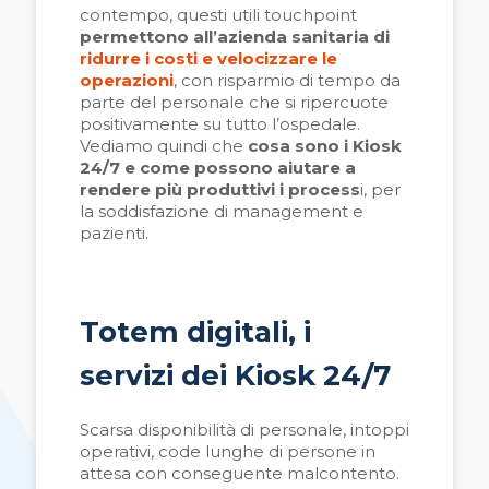
contempo, questi utili touchpoint
permettono all’azienda sanitaria di
ridurre i costi e velocizzare le
operazioni
, con risparmio di tempo da
parte del personale che si ripercuote
positivamente su tutto l’ospedale.
Vediamo quindi che
cosa sono i Kiosk
24/7 e come possono aiutare a
rendere più produttivi i process
i, per
la soddisfazione di management e
pazienti.
Totem digitali, i
servizi dei Kiosk 24/7
Scarsa disponibilità di personale, intoppi
operativi, code lunghe di persone in
attesa con conseguente malcontento.