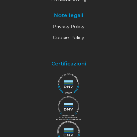
Note legali
Privacy Policy
Cookie Policy
Certificazioni