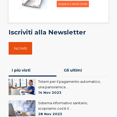
Iscriviti alla Newsletter
Iscriviti
I più visti
Gli ultimi
Totem per il pagamento automatico,
una panoramica ...
14 Nov 2023
Sistema informativo sanitario,
scopriamo cos'è il ...
28 Nov 2023