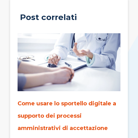
Post correlati
Come usare lo sportello digitale a
supporto dei processi
amministrativi di accettazione