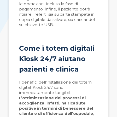
le operazioni, inclusa la fase di
pagamento. Infine, il paziente potrà
ritirare i referti, sia su carta stampata in
copia digitale da salvare, sia caricandoli
su chiavette USB.
Come i totem digitali
Kiosk 24/7 aiutano
pazienti e clinica
I benefici dell’installazione dei totem
digitali Kiosk 24/7 sono
immediatamente tangibili.
L’ottimizzazione dei processi di
accoglienza, infatti, ha ricadute
positive in termini di benessere del
cliente e di efficienza dell’ospedale
,