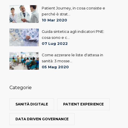
Patient Journey, in cosa consiste e
perché è strat...
10 Mar 2020
Guida sintetica agli indicatori PNE:
cosa sono e c...
07 Lug 2022
Come azzerare le liste d'attesa in
sanità: 3 mosse...
05 Mag 2020
Categorie
SANITÀ DIGITALE
PATIENT EXPERIENCE
DATA DRIVEN GOVERNANCE