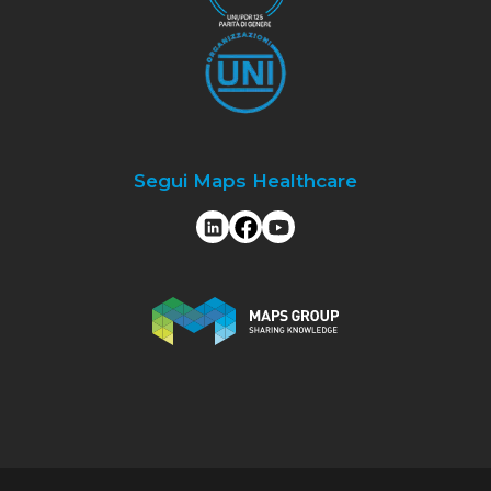
Segui Maps Healthcare