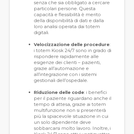
senza che sia obbligato a cercare
particolari persone. Questa
capacità e flessibilità è merito
della disponibilità di dati e dalla
loro analisi operata dai totem
digitali.
Velocizzazione delle procedure
:
i totem Kiosk 24/7 sono in grado di
rispondere rapidamente alle
esigenze dei clienti – pazienti,
grazie all’automazione e
all’integrazione con i sistemi
gestionali dell’ospedale.
Riduzione delle code
: i benefici
per il paziente riguardano anche il
tempo di attesa, grazie ai totem
multifunzione non si presenterà
più la spiacevole situazione in cui
un solo dipendente deve
sobbarcarsi molto lavoro. Inoltre, i