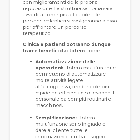
con miglioramenti della propria
reputazione. La struttura sanitaria sarà
avvertita come più affidabile e le
persone volentieri si rivolgeranno a essa
per affrontare un percorso
terapeutico.
Clinica e pazienti potranno dunque
trarre benefici dai totem
come:
Automatizzazione delle
operazioni:
i totem multifunzione
permettono di automatizzare
molte attività legate
all’accoglienza, rendendole più
rapide ed efficienti e sollevando il
personale da compiti routinari e
macchinosi.
Semplificazione:
i totem
multifunzione sono in grado di
dare al cliente tutte le
informazioni di cui ha bisogno,