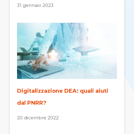
31 gennaio 2023
Digitalizzazione DEA: quali aiuti
dal PNRR?
20 dicembre 2022