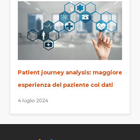
Patient journey analysis: maggiore
esperienza del paziente coi dati
4 luglio 2024