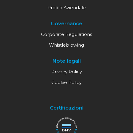
Profilo Aziendale
Governance
Corporate Regulations
Whistleblowing
Note legali
Privacy Policy
Cookie Policy
Certificazioni