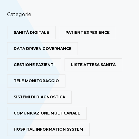
Categorie
SANITÀ DIGITALE
PATIENT EXPERIENCE
DATA DRIVEN GOVERNANCE
GESTIONE PAZIENTI
LISTE ATTESA SANITÀ
TELE MONITORAGGIO
SISTEMI DI DIAGNOSTICA
COMUNICAZIONE MULTICANALE
HOSPITAL INFORMATION SYSTEM