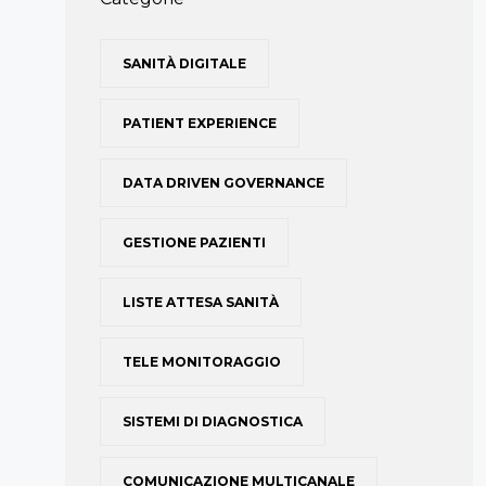
SANITÀ DIGITALE
PATIENT EXPERIENCE
DATA DRIVEN GOVERNANCE
GESTIONE PAZIENTI
LISTE ATTESA SANITÀ
TELE MONITORAGGIO
SISTEMI DI DIAGNOSTICA
COMUNICAZIONE MULTICANALE