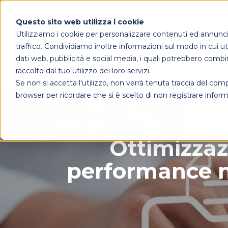
Questo sito web utilizza i cookie
Utilizziamo i cookie per personalizzare contenuti ed annunci, 
traffico. Condividiamo inoltre informazioni sul modo in cui util
dati web, pubblicità e social media, i quali potrebbero combi
raccolto dal tuo utilizzo dei loro servizi.
Se non si accetta l'utilizzo, non verrà tenuta traccia del co
browser per ricordare che si è scelto di non registrare inform
Ottimizzaz
performance nei