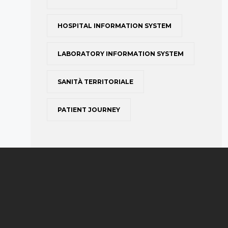
HOSPITAL INFORMATION SYSTEM
LABORATORY INFORMATION SYSTEM
SANITÀ TERRITORIALE
PATIENT JOURNEY