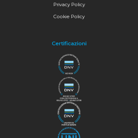
Privacy Policy
Cookie Policy
Certificazioni