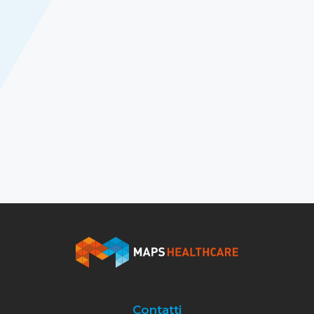
Contatti