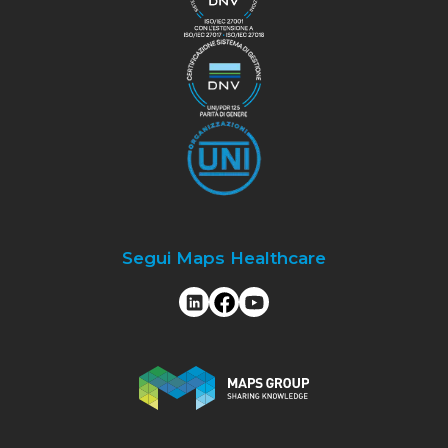
Segui Maps Healthcare