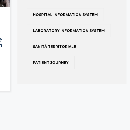
HOSPITAL INFORMATION SYSTEM
LABORATORY INFORMATION SYSTEM
e
n
SANITÀ TERRITORIALE
PATIENT JOURNEY