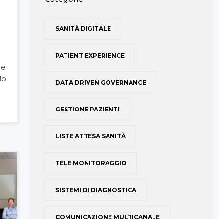
SANITÀ DIGITALE
PATIENT EXPERIENCE
ce
lo
DATA DRIVEN GOVERNANCE
GESTIONE PAZIENTI
LISTE ATTESA SANITÀ
TELE MONITORAGGIO
SISTEMI DI DIAGNOSTICA
COMUNICAZIONE MULTICANALE