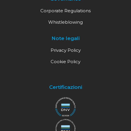
Corporate Regulations
Whistleblowing
Note legali
Privacy Policy
Cookie Policy
Certificazioni