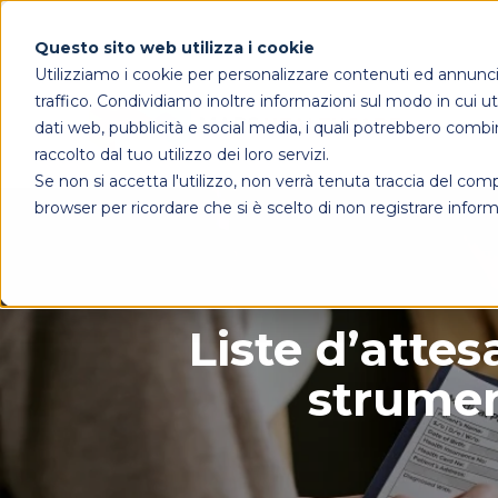
Questo sito web utilizza i cookie
Utilizziamo i cookie per personalizzare contenuti ed annunci, 
traffico. Condividiamo inoltre informazioni sul modo in cui util
dati web, pubblicità e social media, i quali potrebbero combi
raccolto dal tuo utilizzo dei loro servizi.
Se non si accetta l'utilizzo, non verrà tenuta traccia del co
browser per ricordare che si è scelto di non registrare inform
Liste d’attes
strument