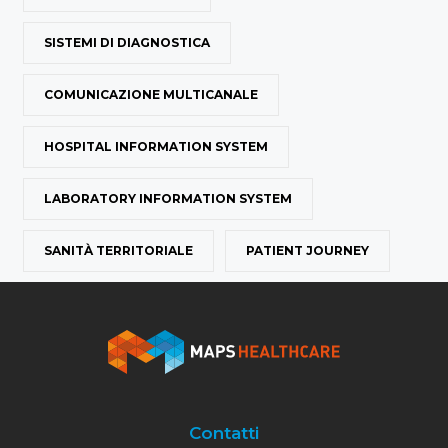
SISTEMI DI DIAGNOSTICA
COMUNICAZIONE MULTICANALE
HOSPITAL INFORMATION SYSTEM
LABORATORY INFORMATION SYSTEM
SANITÀ TERRITORIALE
PATIENT JOURNEY
Contatti