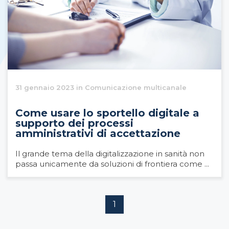
31 gennaio 2023 in Comunicazione multicanale
Come usare lo sportello digitale a
supporto dei processi
amministrativi di accettazione
Il grande tema della digitalizzazione in sanità non
passa unicamente da soluzioni di frontiera come ...
1