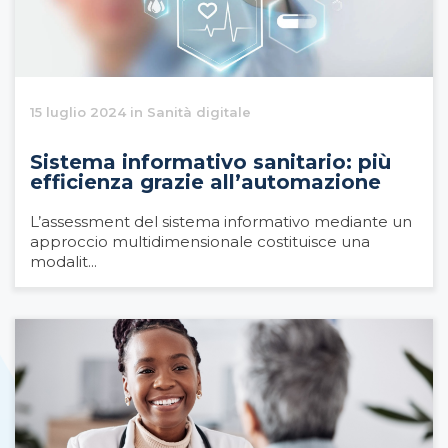
15 luglio 2024 in Sanità digitale
Sistema informativo sanitario: più
efficienza grazie all’automazione
L’assessment del sistema informativo mediante un
approccio multidimensionale costituisce una
modalit...