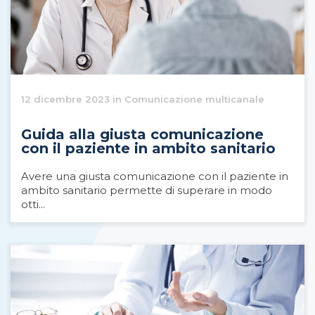
12 dicembre 2023 in Comunicazione multicanale
Guida alla giusta comunicazione
con il paziente in ambito sanitario
Avere una giusta comunicazione con il paziente in
ambito sanitario permette di superare in modo
otti...