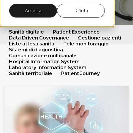
Accetta
Rifiuta
Leggi l'articolo
Sanità digitale
Patient Experience
Data Driven Governance
Gestione pazienti
Liste attesa sanità
Tele monitoraggio
Sistemi di diagnostica
Comunicazione multicanale
Hospital Information System
Laboratory Information System
Sanità territoriale
Patient Journey