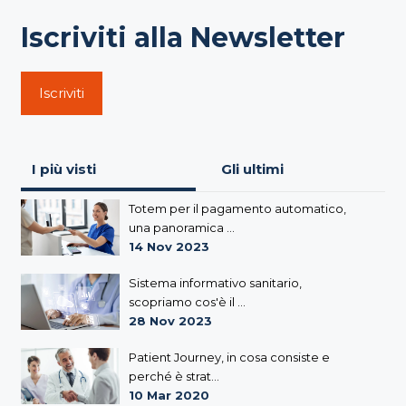
Iscriviti alla Newsletter
Iscriviti
I più visti
Gli ultimi
Totem per il pagamento automatico,
una panoramica ...
14 Nov 2023
Sistema informativo sanitario,
scopriamo cos'è il ...
28 Nov 2023
Patient Journey, in cosa consiste e
perché è strat...
10 Mar 2020