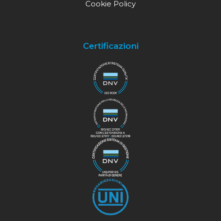
Cookie Policy
Certificazioni