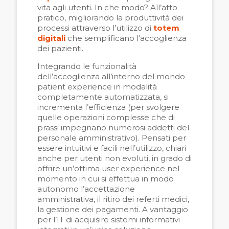
vita agli utenti. In che modo? All’atto
pratico, migliorando la produttività dei
processi attraverso l’utilizzo di
totem
digitali
che semplificano l’accoglienza
dei pazienti.
Integrando le funzionalità
dell’accoglienza all’interno del mondo
patient experience in modalità
completamente automatizzata, si
incrementa l’efficienza (per svolgere
quelle operazioni complesse che di
prassi impegnano numerosi addetti del
personale amministrativo). Pensati per
essere intuitivi e facili nell’utilizzo, chiari
anche per utenti non evoluti, in grado di
offrire un’ottima user experience nel
momento in cui si effettua in modo
autonomo l’accettazione
amministrativa, il ritiro dei referti medici,
la gestione dei pagamenti. A vantaggio
per l’IT di acquisire sistemi informativi