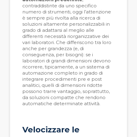
contraddistinte da uno specifico
numero di strumenti, oggi l’attenzione
è sempre più rivolta alla ricerca di
soluzioni altamente personalizzabili in
grado di adattarsi al meglio alle
differenti necessità riorganizzative dei
vari laboratori. Che differiscono tra loro
anche per grandezza (e, di
conseguenza, per bisogni): se i
laboratori di grandi dimensioni devono
ricorrere, tipicamente, a un sistema di
automazione completo in grado di
integrare procedimenti pre e post
analitici, quelli di dimensioni ridotte
possono trarre vantaggio, soprattutto,
da soluzioni compatte che rendono
automatiche determinate attività.
Velocizzare le