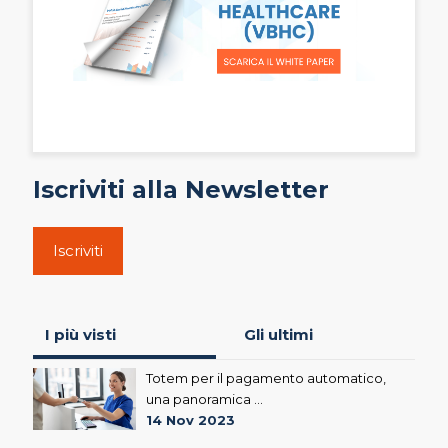
Iscriviti alla Newsletter
Iscriviti
I più visti
Gli ultimi
Totem per il pagamento automatico,
una panoramica ...
14 Nov 2023