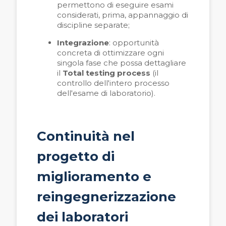
permettono di eseguire esami
considerati, prima, appannaggio di
discipline separate;
Integrazione
: opportunità
concreta di ottimizzare ogni
singola fase che possa dettagliare
il
Total testing process
(il
controllo dell'intero processo
dell'esame di laboratorio).
Continuità nel
progetto di
miglioramento e
reingegnerizzazione
dei laboratori