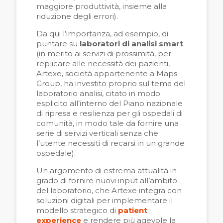
maggiore produttività, insieme alla
riduzione degli errori).
Da qui l’importanza, ad esempio, di
puntare su
laboratori di analisi smart
(in merito ai servizi di prossimità, per
replicare alle necessità dei pazienti,
Artexe, società appartenente a Maps
Group, ha investito proprio sul tema del
laboratorio analisi, citato in modo
esplicito all’interno del Piano nazionale
di ripresa e resilienza per gli ospedali di
comunità, in modo tale da fornire una
serie di servizi verticali senza che
l’utente necessiti di recarsi in un grande
ospedale).
Un argomento di estrema attualità in
grado di fornire nuovi input all’ambito
del laboratorio, che Artexe integra con
soluzioni digitali per implementare il
modello strategico di
patient
experience
e rendere più agevole la