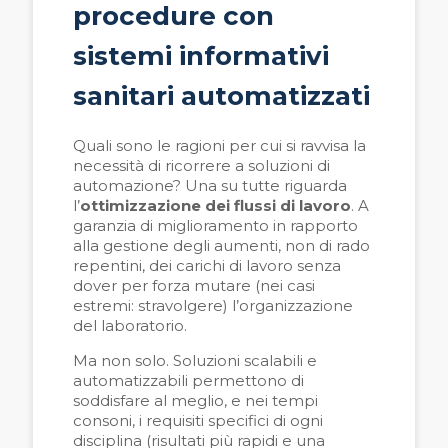
procedure con
sistemi informativi
sanitari automatizzati
Quali sono le ragioni per cui si ravvisa la
necessità di ricorrere a soluzioni di
automazione? Una su tutte riguarda
l’
ottimizzazione dei flussi di lavoro
. A
garanzia di miglioramento in rapporto
alla gestione degli aumenti, non di rado
repentini, dei carichi di lavoro senza
dover per forza mutare (nei casi
estremi: stravolgere) l’organizzazione
del laboratorio.
Ma non solo. Soluzioni scalabili e
automatizzabili permettono di
soddisfare al meglio, e nei tempi
consoni, i requisiti specifici di ogni
disciplina (risultati più rapidi e una