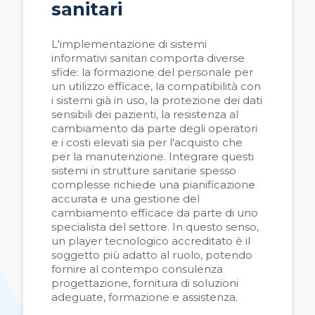
sanitari
L'implementazione di sistemi
informativi sanitari comporta diverse
sfide: la formazione del personale per
un utilizzo efficace, la compatibilit
à
con
i sistemi gi
à
in uso, la protezione dei dati
sensibili dei pazienti, la resistenza al
cambiamento da parte degli operatori
e i costi elevati sia per l'acquisto che
per la manutenzione. Integrare questi
sistemi in strutture sanitarie spesso
complesse richiede una pianificazione
accurata e una gestione del
cambiamento efficace da parte di uno
specialista del settore. In questo senso,
un player tecnologico accreditato è il
soggetto più adatto al ruolo, potendo
fornire al contempo consulenza
progettazione, fornitura di soluzioni
adeguate, formazione e assistenza.