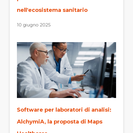
nell'ecosistema sanitario
10 giugno 2025
Software per laboratori di analisi:
AlchymiA, la proposta di Maps