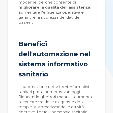
moderne, perché consente di
migliorare la qualit
à
dell'assistenza,
aumentare l'efficienza operativa e
garantire la sicurezza dei dati dei
pazienti.
Benefici
dell'automazione nel
sistema informativo
sanitario
L'automazione nei sistemi informativi
sanitari porta numerosi vantaggi.
Riducendo gli errori manuali, aumenta
l'accuratezza delle diagnosi e delle
terapie. Automatizzando le attivit
à
ripetitive, libera il personale sanitario