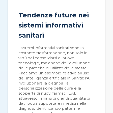
Tendenze future nei
sistemi informativi
sanitari
I sistemi informativi sanitari sono in
costante trasformazione, non solo in
virtù del consolidarsi di nuove
tecnologie, ma anche dell’evoluzione
delle pratiche di utilizzo delle stesse.
Facciamo un esempio relativo all’uso
dell’intelligenza artificiale in Sanità: l’AI
rivoluzioner
à
la diagnosi, la
personalizzazione delle cure e la
scoperta di nuovi farmaci. L'AI,
attraverso l'analisi di grandi quantit
à
di
dati, potrà supportare i medici nella
diagnosi, identificando pattern e