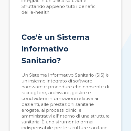
integrati in un’unica soluzione.
Sfruttando appieno tutti i benefici
dell’e-health.
Cos'è un Sistema
Informativo
Sanitario?
Un Sistema Informativo Sanitario (SIS) è
un insieme integrato di software,
hardware e procedure che consente di
raccogliere, archiviare, gestire e
condividere informazioni relative ai
pazienti, alle prestazioni sanitarie
erogate, ai processi clinici e
amministrativi all'interno di una struttura
sanitaria. È uno strumento ormai
indispensabile per le strutture sanitarie