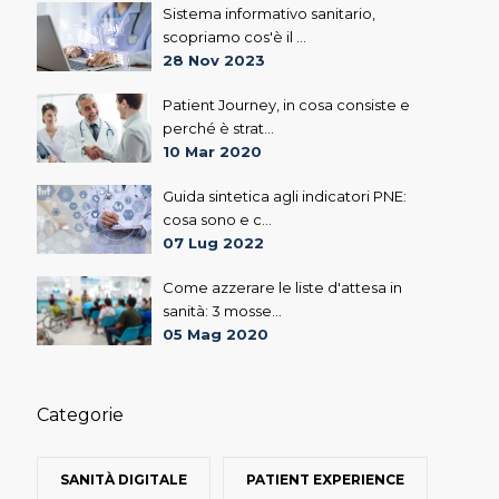
Sistema informativo sanitario,
scopriamo cos'è il ...
28 Nov 2023
Patient Journey, in cosa consiste e
perché è strat...
10 Mar 2020
Guida sintetica agli indicatori PNE:
cosa sono e c...
07 Lug 2022
Come azzerare le liste d'attesa in
sanità: 3 mosse...
05 Mag 2020
Categorie
SANITÀ DIGITALE
PATIENT EXPERIENCE