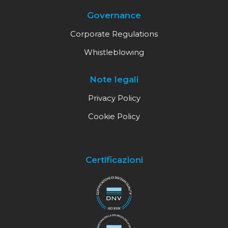
Governance
Corporate Regulations
Whistleblowing
Note legali
Privacy Policy
Cookie Policy
Certificazioni