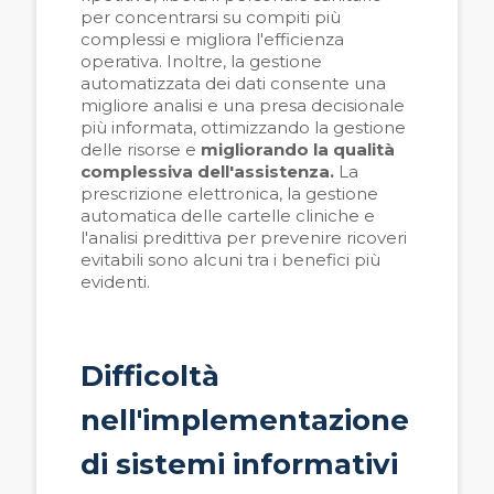
per concentrarsi su compiti più
complessi e migliora l'efficienza
operativa. Inoltre, la gestione
automatizzata dei dati consente una
migliore analisi e una presa decisionale
più informata, ottimizzando la gestione
delle risorse e
migliorando la qualit
à
complessiva dell'assistenza.
La
prescrizione elettronica, la gestione
automatica delle cartelle cliniche e
l'analisi predittiva per prevenire ricoveri
evitabili sono alcuni tra i benefici più
evidenti.
Difficoltà
nell'implementazione
di sistemi informativi