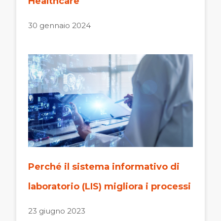
Healthcare
30 gennaio 2024
Perché il sistema informativo di
laboratorio (LIS) migliora i processi
23 giugno 2023