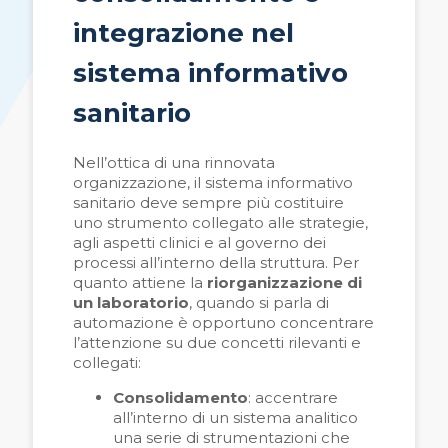
integrazione nel
sistema informativo
sanitario
Nell’ottica di una rinnovata
organizzazione, il sistema informativo
sanitario deve sempre più costituire
uno strumento collegato alle strategie,
agli aspetti clinici e al governo dei
processi all’interno della struttura. Per
quanto attiene la
riorganizzazione di
un laboratorio
, quando si parla di
automazione è opportuno concentrare
l’attenzione su due concetti rilevanti e
collegati:
Consolidamento
: accentrare
all’interno di un sistema analitico
una serie di strumentazioni che