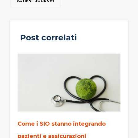
PATIENT JOURNEY
Post correlati
Come i SIO stanno integrando
pazienti e assicurazioni