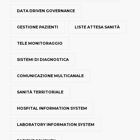
DATA DRIVEN GOVERNANCE
GESTIONE PAZIENTI
LISTE ATTESA SANITÀ
TELE MONITORAGGIO
SISTEMI DI DIAGNOSTICA
COMUNICAZIONE MULTICANALE
SANITÀ TERRITORIALE
HOSPITAL INFORMATION SYSTEM
LABORATORY INFORMATION SYSTEM