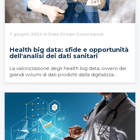
7 giugno 2022 in Data Driven Governance
Health big data: sfide e opportunità
dell'analisi dei dati sanitari
La valorizzazione degli health big data, ovvero dei
grandi volumi di dati prodotti dalla digitalizza...