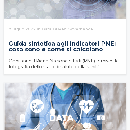
7 luglio 2022 in Data Driven Governance
Guida sintetica agli indicatori PNE:
cosa sono e come si calcolano
Ogni anno il Piano Nazionale Esiti (PNE) fornisce la
fotografia dello stato di salute della sanità i...