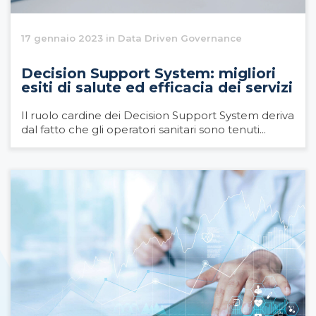
17 gennaio 2023 in Data Driven Governance
Decision Support System: migliori
esiti di salute ed efficacia dei servizi
Il ruolo cardine dei Decision Support System deriva
dal fatto che gli operatori sanitari sono tenuti...