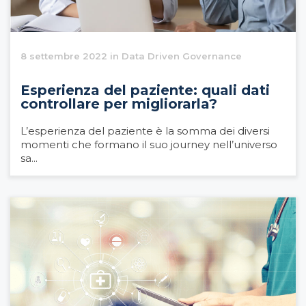
8 settembre 2022 in Data Driven Governance
Esperienza del paziente: quali dati
controllare per migliorarla?
L’esperienza del paziente è la somma dei diversi
momenti che formano il suo journey nell’universo
sa...