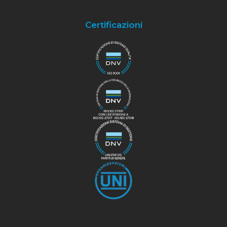
Certificazioni