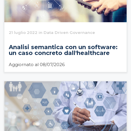
21 luglio 2022 in Data Driven Governance
Analisi semantica con un software:
un caso concreto dall'healthcare
Aggiornato al 08/07/2026