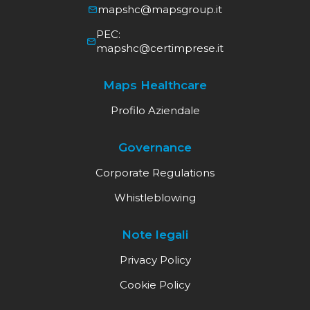
mapshc@mapsgroup.it
PEC:
mapshc@certimprese.it
Maps Healthcare
Profilo Aziendale
Governance
Corporate Regulations
Whistleblowing
Note legali
Privacy Policy
Cookie Policy