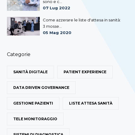
sono e c...
07 Lug 2022
Come azzerare le liste d'attesa in sanità:
3 mosse...
05 Mag 2020
Categorie
SANITÀ DIGITALE
PATIENT EXPERIENCE
DATA DRIVEN GOVERNANCE
GESTIONE PAZIENTI
LISTE ATTESA SANITÀ
TELE MONITORAGGIO
SISTEMI DI DIAGNOSTICA