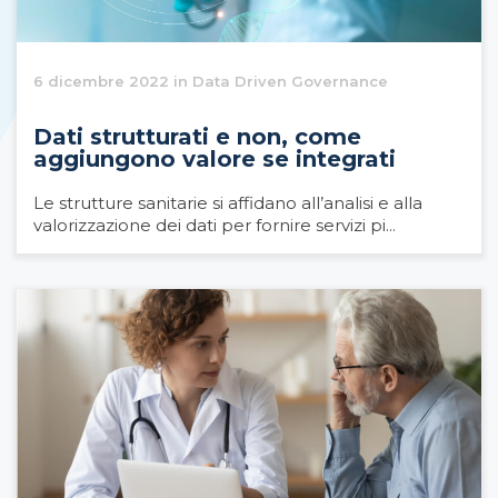
6 dicembre 2022 in Data Driven Governance
Dati strutturati e non, come
aggiungono valore se integrati
Le strutture sanitarie si affidano all’analisi e alla
valorizzazione dei dati per fornire servizi pi...