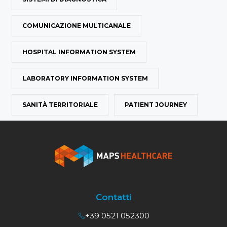
COMUNICAZIONE MULTICANALE
HOSPITAL INFORMATION SYSTEM
LABORATORY INFORMATION SYSTEM
SANITÀ TERRITORIALE
PATIENT JOURNEY
Contatti
+39 0521 052300