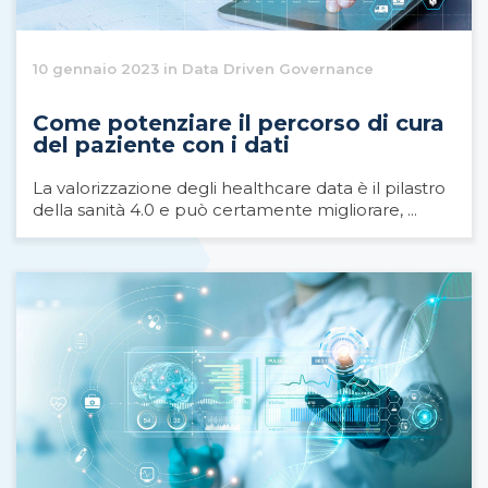
10 gennaio 2023 in Data Driven Governance
Come potenziare il percorso di cura
del paziente con i dati
La valorizzazione degli healthcare data è il pilastro
della sanità 4.0 e può certamente migliorare, ...