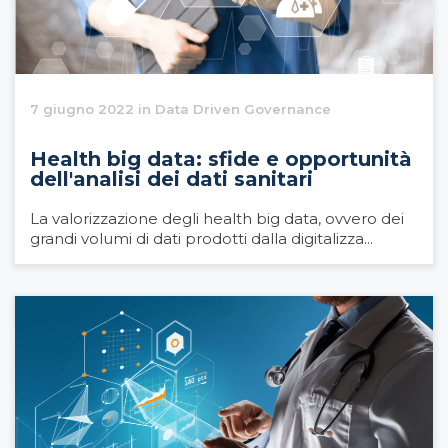
7 giugno 2022 in Data Driven Governance
Health big data: sfide e opportunità
dell'analisi dei dati sanitari
La valorizzazione degli health big data, ovvero dei
grandi volumi di dati prodotti dalla digitalizza...