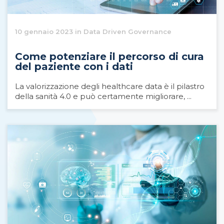
10 gennaio 2023 in Data Driven Governance
Come potenziare il percorso di cura
del paziente con i dati
La valorizzazione degli healthcare data è il pilastro
della sanità 4.0 e può certamente migliorare, ...