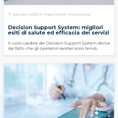
17 gennaio 2023 in Data Driven Governance
Decision Support System: migliori
esiti di salute ed efficacia dei servizi
Il ruolo cardine dei Decision Support System deriva
dal fatto che gli operatori sanitari sono tenuti...