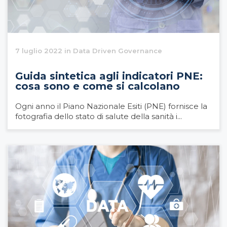
7 luglio 2022 in Data Driven Governance
Guida sintetica agli indicatori PNE:
cosa sono e come si calcolano
Ogni anno il Piano Nazionale Esiti (PNE) fornisce la
fotografia dello stato di salute della sanità i...