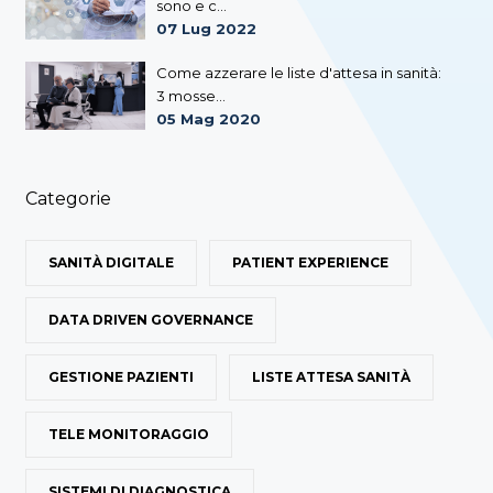
sono e c...
07 Lug 2022
Come azzerare le liste d'attesa in sanità:
3 mosse...
05 Mag 2020
Categorie
SANITÀ DIGITALE
PATIENT EXPERIENCE
DATA DRIVEN GOVERNANCE
GESTIONE PAZIENTI
LISTE ATTESA SANITÀ
TELE MONITORAGGIO
SISTEMI DI DIAGNOSTICA