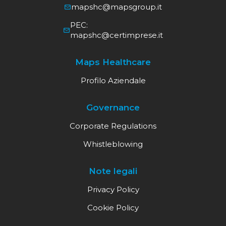
mapshc@mapsgroup.it
PEC:
mapshc@certimprese.it
Maps Healthcare
Profilo Aziendale
Governance
Corporate Regulations
Whistleblowing
Note legali
Privacy Policy
Cookie Policy