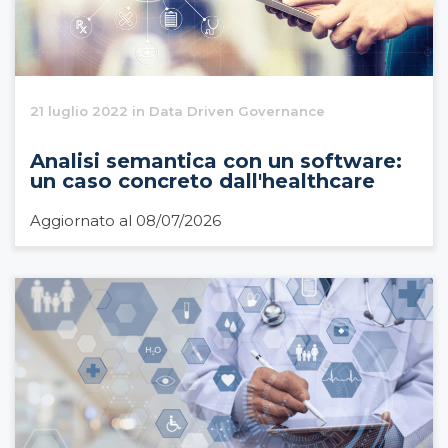
21 luglio 2022 in Data Driven Governance
Analisi semantica con un software:
un caso concreto dall'healthcare
Aggiornato al 08/07/2026