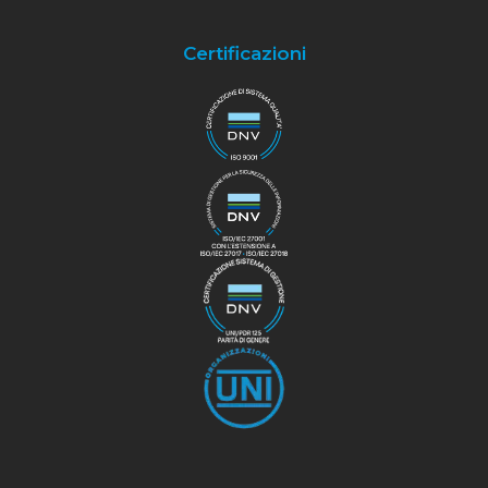
Certificazioni