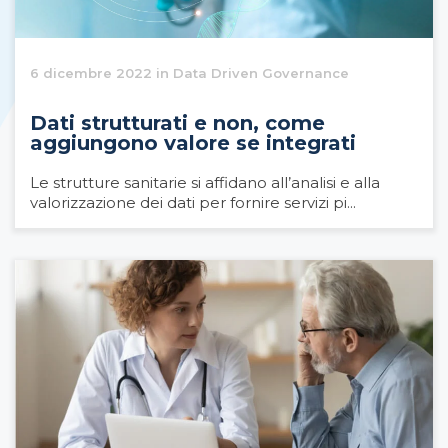
6 dicembre 2022 in Data Driven Governance
Dati strutturati e non, come
aggiungono valore se integrati
Le strutture sanitarie si affidano all’analisi e alla
valorizzazione dei dati per fornire servizi pi...