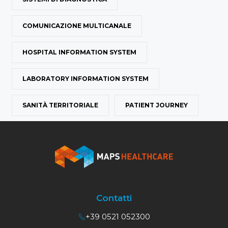
COMUNICAZIONE MULTICANALE
HOSPITAL INFORMATION SYSTEM
LABORATORY INFORMATION SYSTEM
SANITÀ TERRITORIALE
PATIENT JOURNEY
Contatti
+39 0521 052300