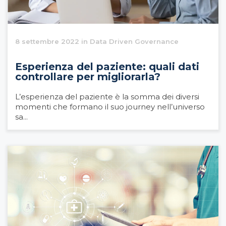
8 settembre 2022 in Data Driven Governance
Esperienza del paziente: quali dati
controllare per migliorarla?
L’esperienza del paziente è la somma dei diversi
momenti che formano il suo journey nell’universo
sa...