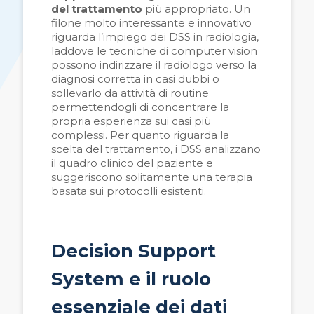
del trattamento
più appropriato. Un
filone molto interessante e innovativo
riguarda l’impiego dei DSS in radiologia,
laddove le tecniche di computer vision
possono indirizzare il radiologo verso la
diagnosi corretta in casi dubbi o
sollevarlo da attività di routine
permettendogli di concentrare la
propria esperienza sui casi più
complessi. Per quanto riguarda la
scelta del trattamento, i DSS analizzano
il quadro clinico del paziente e
suggeriscono solitamente una terapia
basata sui protocolli esistenti.
Decision Support
System e il ruolo
essenziale dei dati