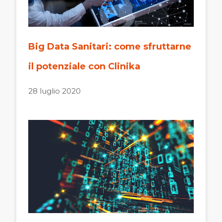
Big Data Sanitari: come sfruttarne
il potenziale con Clinika
28 luglio 2020