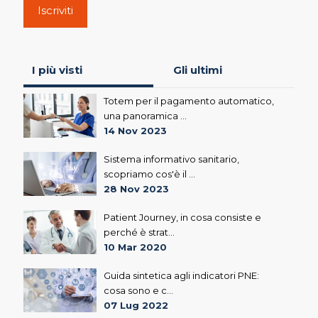
Iscriviti
I più visti
Gli ultimi
Totem per il pagamento automatico,
una panoramica ...
14 Nov 2023
Sistema informativo sanitario,
scopriamo cos'è il ...
28 Nov 2023
Patient Journey, in cosa consiste e
perché è strat...
10 Mar 2020
Guida sintetica agli indicatori PNE:
cosa sono e c...
07 Lug 2022