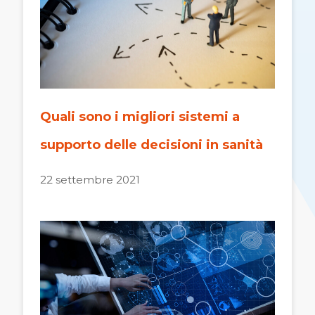
Quali sono i migliori sistemi a
supporto delle decisioni in sanità
22 settembre 2021