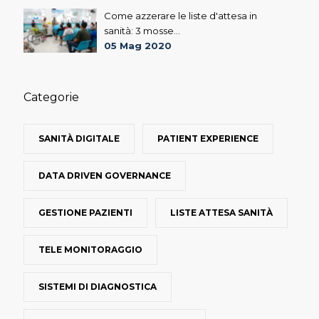
Come azzerare le liste d'attesa in
sanità: 3 mosse...
05 Mag 2020
Categorie
SANITÀ DIGITALE
PATIENT EXPERIENCE
DATA DRIVEN GOVERNANCE
GESTIONE PAZIENTI
LISTE ATTESA SANITÀ
TELE MONITORAGGIO
SISTEMI DI DIAGNOSTICA