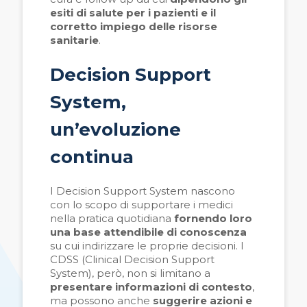
esiti di salute per i pazienti e il
corretto impiego delle risorse
sanitarie
.
Decision Support
System,
un’evoluzione
continua
I Decision Support System nascono
con lo scopo di supportare i medici
nella pratica quotidiana
fornendo loro
una base attendibile di conoscenza
su cui indirizzare le proprie decisioni. I
CDSS (Clinical Decision Support
System), però, non si limitano a
presentare informazioni di contesto
,
ma possono anche
suggerire azioni e