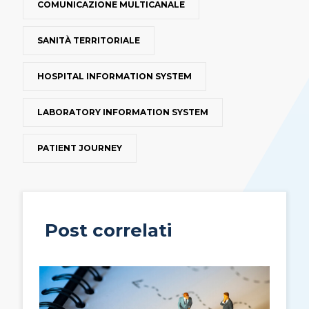
COMUNICAZIONE MULTICANALE
SANITÀ TERRITORIALE
HOSPITAL INFORMATION SYSTEM
LABORATORY INFORMATION SYSTEM
PATIENT JOURNEY
Post correlati