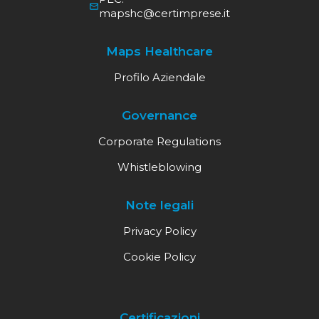
mapshc@certimprese.it
Maps Healthcare
Profilo Aziendale
Governance
Corporate Regulations
Whistleblowing
Note legali
Privacy Policy
Cookie Policy
Certificazioni