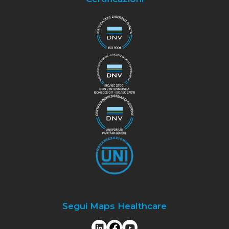
Segui Maps Healthcare