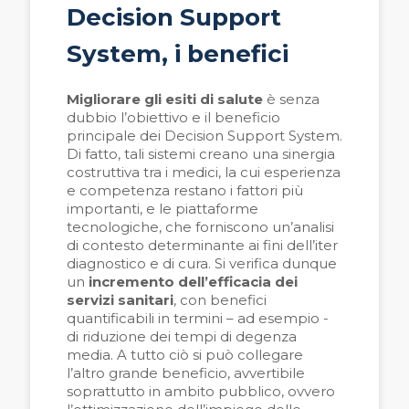
Decision Support
System, i benefici
Migliorare gli esiti di salute
è senza
dubbio l’obiettivo e il beneficio
principale dei Decision Support System.
Di fatto, tali sistemi creano una sinergia
costruttiva tra i medici, la cui esperienza
e competenza restano i fattori più
importanti, e le piattaforme
tecnologiche, che forniscono un’analisi
di contesto determinante ai fini dell’iter
diagnostico e di cura. Si verifica dunque
un
incremento dell’efficacia dei
servizi sanitari
, con benefici
quantificabili in termini – ad esempio -
di riduzione dei tempi di degenza
media. A tutto ciò si può collegare
l’altro grande beneficio, avvertibile
soprattutto in ambito pubblico, ovvero