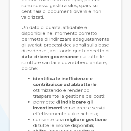
sono spesso gestiti a silos, sparsi su
centinaia di documenti diversi e non
valorizzati.
Un dato di qualità, affidabile e
disponibile nel momento corretto
permette di indirizzare adeguatamente
gli svariati processi decisionali sulla base
di evidenze , abilitando quel concetto di
data-driven governance
cui tutte le
strutture sanitarie dovrebbero ambire,
poiché:
identifica le inefficienze e
contribuisce ad abbatterle
,
ottimizzando e rendendo
trasparente la gestione dei costi;
permette di
indirizzare gli
investimenti
verso aree e servizi
effettivamente utili e richiesti;
consente una
migliore
gestione
di tutte le risorse disponibili;