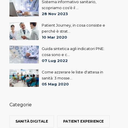
Sistema informativo sanitario,
scopriamo cos'è il ...
28 Nov 2023
Patient Journey, in cosa consiste e
perché è strat...
10 Mar 2020
Guida sintetica agli indicatori PNE:
cosa sono e c...
07 Lug 2022
Come azzerare le liste d'attesa in
sanità: 3 mosse...
05 Mag 2020
Categorie
SANITÀ DIGITALE
PATIENT EXPERIENCE