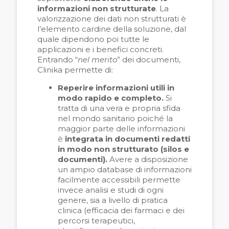
informazioni non strutturate
. La
valorizzazione dei dati non strutturati è
l’elemento cardine della soluzione, dal
quale dipendono poi tutte le
applicazioni e i benefici concreti.
Entrando “
nel merito
” dei documenti,
Clinika permette di:
Reperire informazioni utili in
modo rapido e completo.
Si
tratta di una vera e propria sfida
nel mondo sanitario poiché la
maggior parte delle informazioni
è
integrata in documenti redatti
in modo non strutturato (silos e
documenti).
Avere a disposizione
un ampio database di informazioni
facilmente accessibili permette
invece analisi e studi di ogni
genere, sia a livello di pratica
clinica (efficacia dei farmaci e dei
percorsi terapeutici,