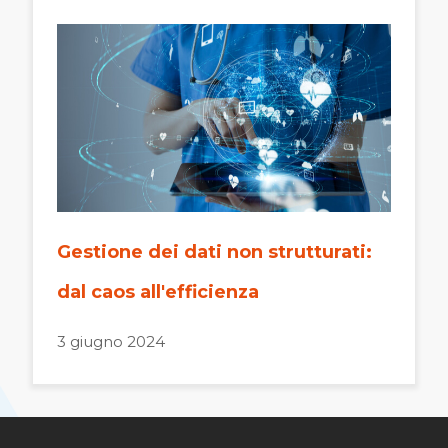
Gestione dei dati non strutturati:
dal caos all'efficienza
3 giugno 2024