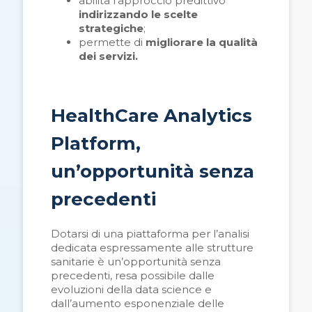
abilita l’approccio predittivo
indirizzando le scelte
strategiche
;
permette di
migliorare la qualità
dei servizi.
HealthCare Analytics
Platform,
un’opportunità senza
precedenti
Dotarsi di una piattaforma per l’analisi
dedicata espressamente alle strutture
sanitarie è un’opportunità senza
precedenti, resa possibile dalle
evoluzioni della data science e
dall’aumento esponenziale delle