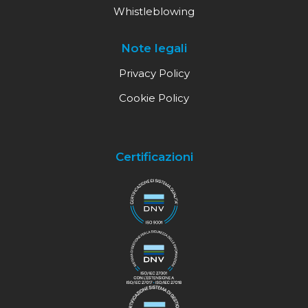
Whistleblowing
Note legali
Privacy Policy
Cookie Policy
Certificazioni