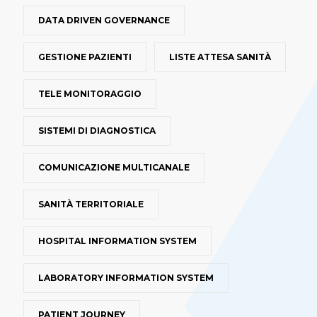
DATA DRIVEN GOVERNANCE
GESTIONE PAZIENTI
LISTE ATTESA SANITÀ
TELE MONITORAGGIO
SISTEMI DI DIAGNOSTICA
COMUNICAZIONE MULTICANALE
SANITÀ TERRITORIALE
HOSPITAL INFORMATION SYSTEM
LABORATORY INFORMATION SYSTEM
PATIENT JOURNEY