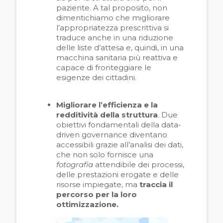
paziente. A tal proposito, non
dimentichiamo che migliorare
l’appropriatezza prescrittiva si
traduce anche in una riduzione
delle liste d’attesa e, quindi, in una
macchina sanitaria più reattiva e
capace di fronteggiare le
esigenze dei cittadini.
Migliorare l’efficienza e la
redditività della struttura
. Due
obiettivi fondamentali della data-
driven governance diventano
accessibili grazie all’analisi dei dati,
che non solo fornisce una
fotografia
attendibile dei processi,
delle prestazioni erogate e delle
risorse impiegate, ma
traccia il
percorso per la loro
ottimizzazione.