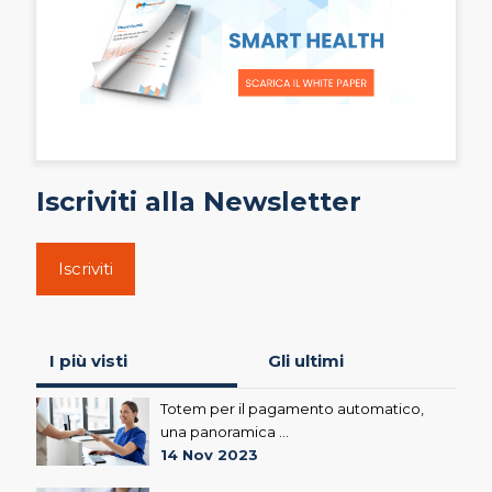
Iscriviti alla Newsletter
Iscriviti
I più visti
Gli ultimi
Totem per il pagamento automatico,
una panoramica ...
14 Nov 2023