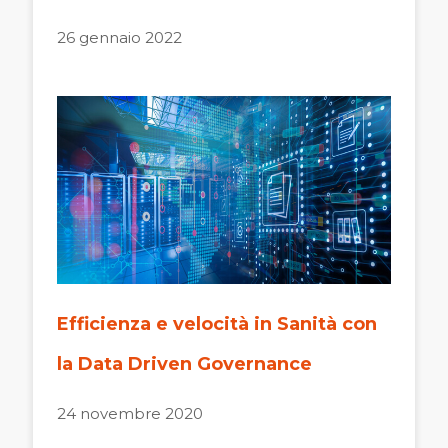
26 gennaio 2022
Efficienza e velocità in Sanità con
la Data Driven Governance
24 novembre 2020