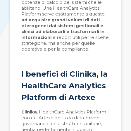
potenze di calcolo dei sistemi che le
abilitano. Una HealthCare Analytics
Platform serve esattamente a questo:
ad acquisire grandi volumi di dati
eterogenei dai sistemi gestionali e
clinici ad elaborarli e trasformarli in
informazioni
e report utili per le scelte
strategiche, ma anche per quelle
operative e per la compliance.
I benefici di Clinika, la
HealthCare Analytics
Platform
di Artexe
Clinika
, HealthCare Analytics Platform
con cui Artexe abilita la data-driven
governance delle strutture sanitarie,
rientra perfettamente in questo