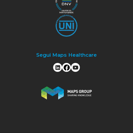
Segui Maps Healthcare