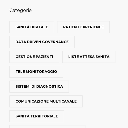
Categorie
SANITÀ DIGITALE
PATIENT EXPERIENCE
DATA DRIVEN GOVERNANCE
GESTIONE PAZIENTI
LISTE ATTESA SANITÀ
TELE MONITORAGGIO
SISTEMI DI DIAGNOSTICA
COMUNICAZIONE MULTICANALE
SANITÀ TERRITORIALE