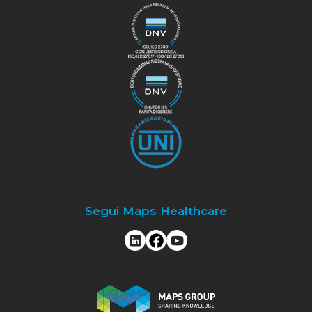
Segui Maps Healthcare