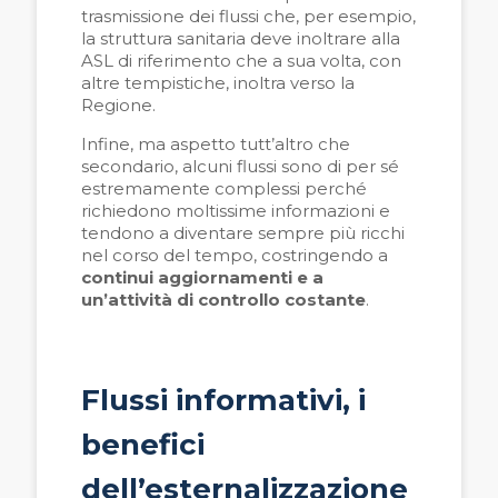
trasmissione dei flussi che, per esempio,
la struttura sanitaria deve inoltrare alla
ASL di riferimento che a sua volta, con
altre tempistiche, inoltra verso la
Regione.
Infine, ma aspetto tutt’altro che
secondario, alcuni flussi sono di per sé
estremamente complessi perché
richiedono moltissime informazioni e
tendono a diventare sempre più ricchi
nel corso del tempo, costringendo a
continui aggiornamenti e a
un’attività di controllo costante
.
Flussi informativi, i
benefici
dell’esternalizzazione