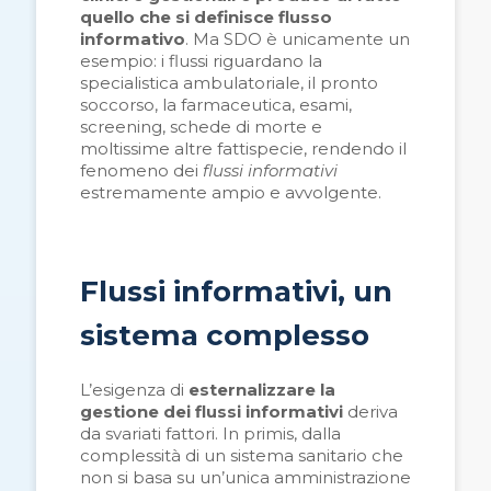
quello che si definisce flusso
informativo
. Ma SDO è unicamente un
esempio: i flussi riguardano la
specialistica ambulatoriale, il pronto
soccorso, la farmaceutica, esami,
screening, schede di morte e
moltissime altre fattispecie, rendendo il
fenomeno dei
flussi informativi
estremamente ampio e avvolgente.
Flussi informativi, un
sistema complesso
L’esigenza di
esternalizzare la
gestione dei flussi informativi
deriva
da svariati fattori. In primis, dalla
complessità di un sistema sanitario che
non si basa su un’unica amministrazione