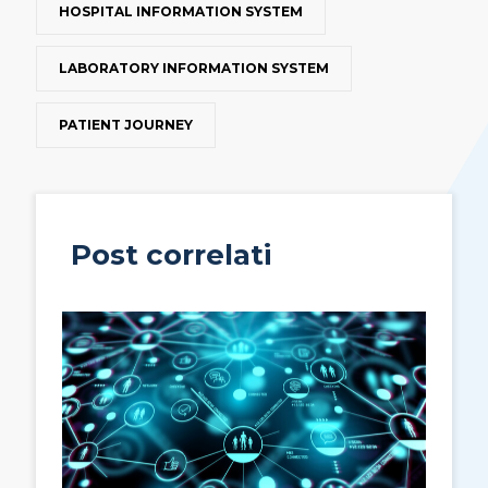
HOSPITAL INFORMATION SYSTEM
LABORATORY INFORMATION SYSTEM
PATIENT JOURNEY
Post correlati