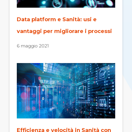
Data platform e Sanità: usi e
vantaggi per migliorare i processi
6 maggio 2021
Efficienza e velocità in Sanità con