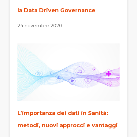
la Data Driven Governance
24 novembre 2020
L’importanza dei dati in Sanità:
metodi, nuovi approcci e vantaggi