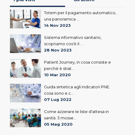
Totem per il pagamento automatico,
una panoramica ...
14 Nov 2023
Sistema informativo sanitario,
scopriamo cos'è il ...
28 Nov 2023
Patient Journey, in cosa consiste e
perché è strat...
10 Mar 2020
Guida sintetica agli indicatori PNE:
cosa sono e c...
07 Lug 2022
Come azzerare le liste d'attesa in
sanità: 3 mosse...
05 Mag 2020