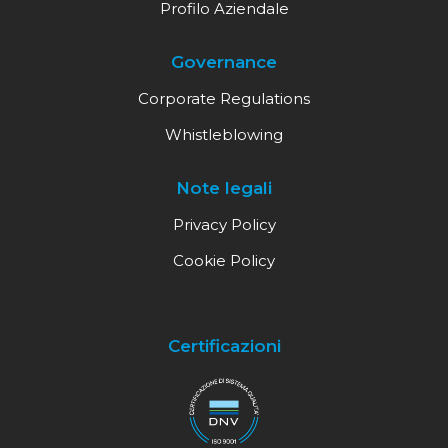
Profilo Aziendale
Governance
Corporate Regulations
Whistleblowing
Note legali
Privacy Policy
Cookie Policy
Certificazioni