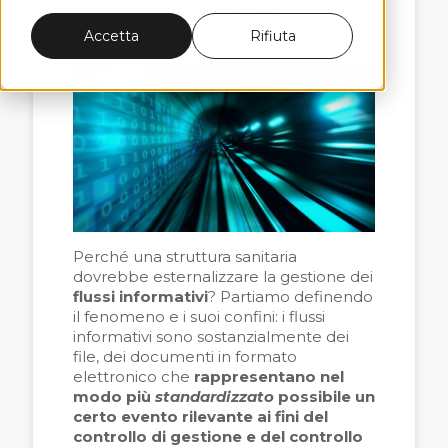
Data Driven Governance
Accetta
Rifiuta
Perché una struttura sanitaria
dovrebbe esternalizzare la gestione dei
flussi informativi
? Partiamo definendo
il fenomeno e i suoi confini: i flussi
informativi sono sostanzialmente dei
file, dei documenti in formato
elettronico che
rappresentano nel
modo più
standardizzato
possibile un
certo evento rilevante ai fini del
controllo di gestione e del controllo