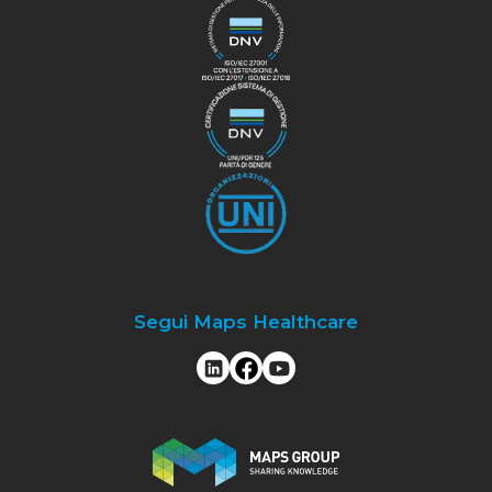
Segui Maps Healthcare