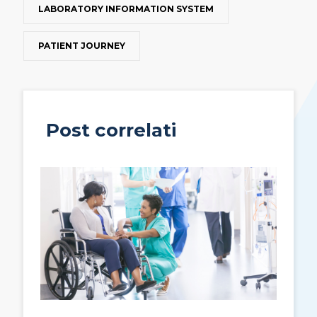
LABORATORY INFORMATION SYSTEM
PATIENT JOURNEY
Post correlati