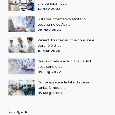
una panoramica ...
14 Nov 2023
Sistema informativo sanitario,
scopriamo cos'è il ...
28 Nov 2023
Patient Journey, in cosa consiste e
perché è strat...
10 Mar 2020
Guida sintetica agli indicatori PNE:
cosa sono e c...
07 Lug 2022
Come azzerare le liste d'attesa in
sanità: 3 mosse...
05 Mag 2020
Categorie