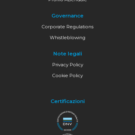
Governance
Corporate Regulations
Whistleblowing
Note legali
Privacy Policy
Cookie Policy
Certificazioni