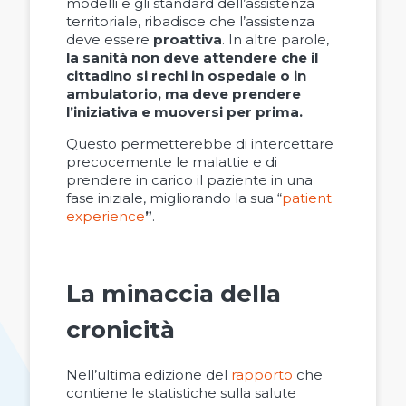
modelli e gli standard dell’assistenza
territoriale, ribadisce che l’assistenza
deve essere
proattiva
. In altre parole,
la sanità non deve attendere che il
cittadino si rechi in ospedale o in
ambulatorio, ma deve prendere
l’iniziativa e muoversi per prima.
Questo permetterebbe di intercettare
precocemente le malattie e di
prendere in carico il paziente in una
fase iniziale, migliorando la sua “
patient
experience
”
.
La minaccia della
cronicità
Nell’ultima edizione del
rapporto
che
contiene le statistiche sulla salute