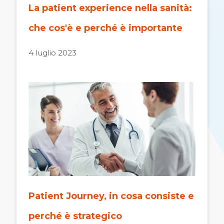
La patient experience nella sanità:
che cos'è e perché è importante
4 luglio 2023
Patient Journey, in cosa consiste e
perché è strategico