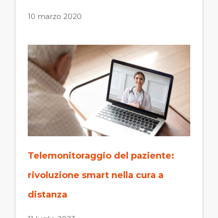
10 marzo 2020
Telemonitoraggio del paziente:
rivoluzione smart nella cura a
distanza