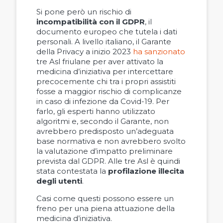
Si pone però un rischio di
incompatibilità con il GDPR
, il
documento europeo che tutela i dati
personali. A livello italiano, il Garante
della Privacy a inizio 2023
ha sanzionato
tre Asl friulane per aver attivato la
medicina d’iniziativa per intercettare
precocemente chi tra i propri assistiti
fosse a maggior rischio di complicanze
in caso di infezione da Covid-19. Per
farlo, gli esperti hanno utilizzato
algoritmi e, secondo il Garante, non
avrebbero predisposto un’adeguata
base normativa e non avrebbero svolto
la valutazione d’impatto preliminare
prevista dal GDPR. Alle tre Asl è quindi
stata contestata la
profilazione illecita
degli utenti
.
Casi come questi possono essere un
freno per una piena attuazione della
medicina d’iniziativa.