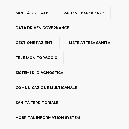
SANITÀ DIGITALE
PATIENT EXPERIENCE
DATA DRIVEN GOVERNANCE
GESTIONE PAZIENTI
LISTE ATTESA SANITÀ
TELE MONITORAGGIO
SISTEMI DI DIAGNOSTICA
COMUNICAZIONE MULTICANALE
SANITÀ TERRITORIALE
HOSPITAL INFORMATION SYSTEM