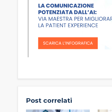
Post correlati