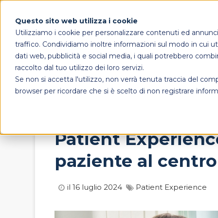
Questo sito web utilizza i cookie
Utilizziamo i cookie per personalizzare contenuti ed annunci, 
traffico. Condividiamo inoltre informazioni sul modo in cui util
dati web, pubblicità e social media, i quali potrebbero combi
raccolto dal tuo utilizzo dei loro servizi.
Se non si accetta l'utilizzo, non verrà tenuta traccia del co
browser per ricordare che si è scelto di non registrare inform
Patient Experienc
paziente al centro
il 16 luglio 2024
Patient Experience