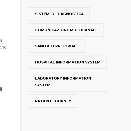
SISTEMI DI DIAGNOSTICA
COMUNICAZIONE MULTICANALE
i
SANITÀ TERRITORIALE
nche
HOSPITAL INFORMATION SYSTEM
LABORATORY INFORMATION
SYSTEM
i
PATIENT JOURNEY