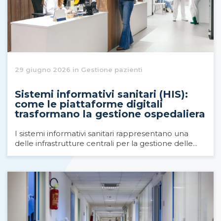
29 giugno 2026 in Gestione pazienti
Sistemi informativi sanitari (HIS):
come le piattaforme digitali
trasformano la gestione ospedaliera
I sistemi informativi sanitari rappresentano una
delle infrastrutture centrali per la gestione delle...