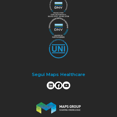
Segui Maps Healthcare