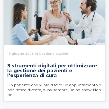
19 giugno 2026 in Gestione pazienti
3 strumenti digitali per ottimizzare
la gestione dei pazienti e
l’esperienza di cura
Un paziente che vuole disdire un appuntamento e
non riesce diventa, quasi sempre, un no-show. Non
pe...