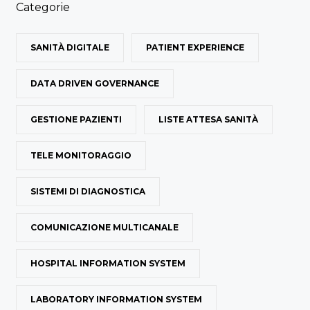
Categorie
SANITÀ DIGITALE
PATIENT EXPERIENCE
DATA DRIVEN GOVERNANCE
GESTIONE PAZIENTI
LISTE ATTESA SANITÀ
TELE MONITORAGGIO
SISTEMI DI DIAGNOSTICA
COMUNICAZIONE MULTICANALE
HOSPITAL INFORMATION SYSTEM
LABORATORY INFORMATION SYSTEM