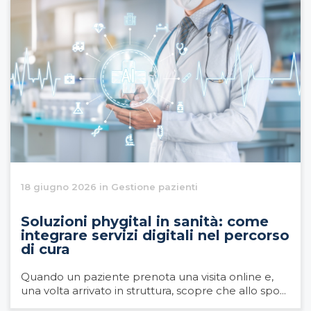
18 giugno 2026 in Gestione pazienti
Soluzioni phygital in sanità: come
integrare servizi digitali nel percorso
di cura
Quando un paziente prenota una visita online e,
una volta arrivato in struttura, scopre che allo spo...