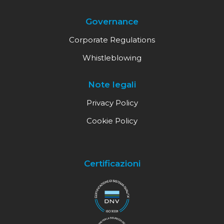
Governance
Corporate Regulations
Whistleblowing
Note legali
Privacy Policy
Cookie Policy
Certificazioni