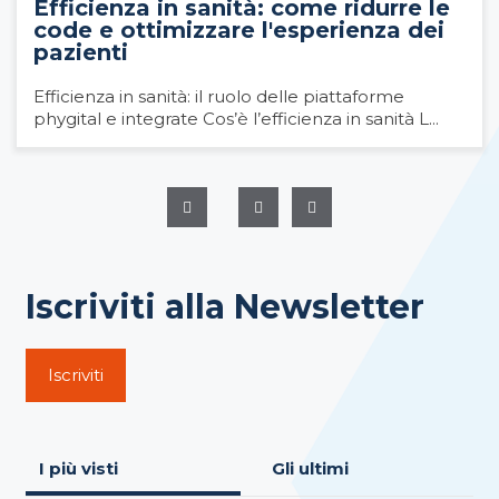
Efficienza in sanità: come ridurre le
code e ottimizzare l'esperienza dei
pazienti
Efficienza in sanità: il ruolo delle piattaforme
phygital e integrate Cos’è l’efficienza in sanità L...
Iscriviti alla Newsletter
Iscriviti
I più visti
Gli ultimi