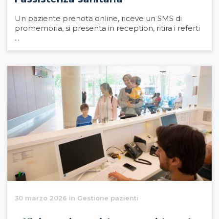
Un paziente prenota online, riceve un SMS di
promemoria, si presenta in reception, ritira i referti
...
30 marzo 2026 in Gestione pazienti