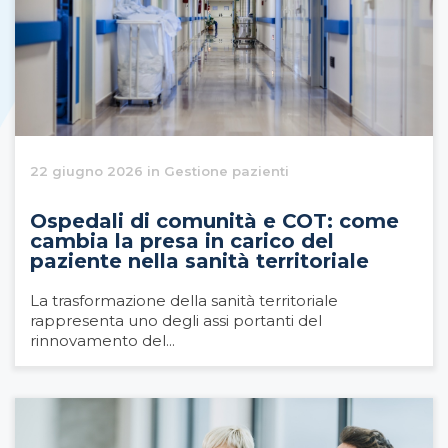
22 giugno 2026 in Gestione pazienti
Ospedali di comunità e COT: come
cambia la presa in carico del
paziente nella sanità territoriale
La trasformazione della sanità territoriale
rappresenta uno degli assi portanti del
rinnovamento del...