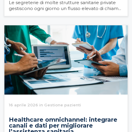
Le segreterie di molte strutture sanitarie private
gestiscono ogni giorno un flusso elevato di chiam...
16 aprile 2026 in Gestione pazienti
Healthcare omnichannel: integrare
canali e dati per migliorare
l’assistenza sanitaria