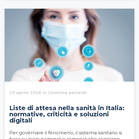
29 aprile 2026 in Gestione pazienti
Liste di attesa nella sanità in Italia:
normative, criticità e soluzioni
digitali
Per governare il fenomeno, il sistema sanitario si
basa su piani nazionali e regionali che regolano ...