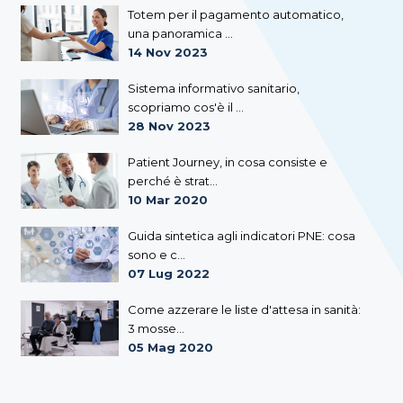
Totem per il pagamento automatico,
una panoramica ...
14 Nov 2023
Sistema informativo sanitario,
scopriamo cos'è il ...
28 Nov 2023
Patient Journey, in cosa consiste e
perché è strat...
10 Mar 2020
Guida sintetica agli indicatori PNE: cosa
sono e c...
07 Lug 2022
Come azzerare le liste d'attesa in sanità:
3 mosse...
05 Mag 2020