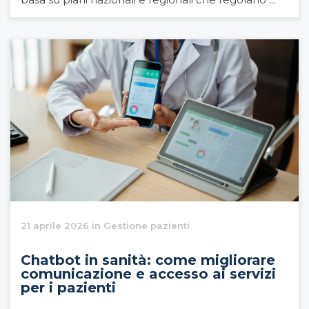
21 aprile 2026 in Gestione pazienti
Chatbot in sanità: come migliorare
comunicazione e accesso ai servizi
per i pazienti