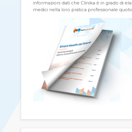
informazioni dati che Clinika è in grado di e
medici nella loro pratica professionale quoti