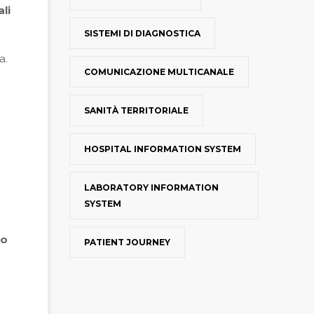
li
SISTEMI DI DIAGNOSTICA
a.
COMUNICAZIONE MULTICANALE
SANITÀ TERRITORIALE
HOSPITAL INFORMATION SYSTEM
LABORATORY INFORMATION
SYSTEM
e
po
PATIENT JOURNEY