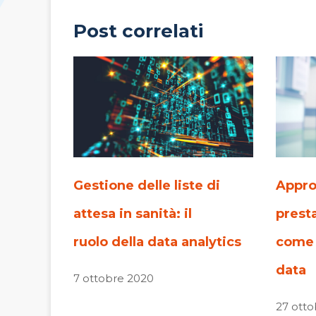
Post correlati
Gestione delle liste di
Appro
attesa in sanità: il
presta
ruolo della data analytics
come 
data
7 ottobre 2020
27 otto