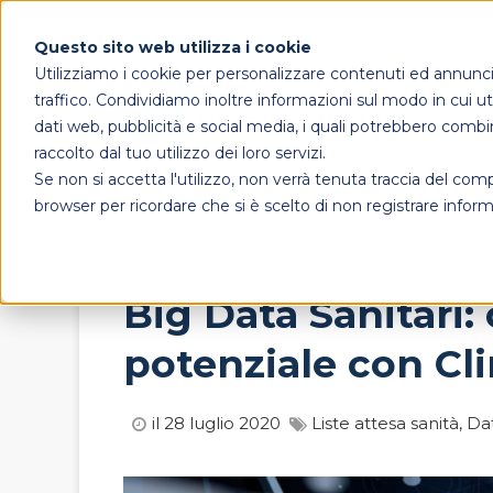
Questo sito web utilizza i cookie
Utilizziamo i cookie per personalizzare contenuti ed annunci, 
traffico. Condividiamo inoltre informazioni sul modo in cui util
dati web, pubblicità e social media, i quali potrebbero combi
raccolto dal tuo utilizzo dei loro servizi.
Se non si accetta l'utilizzo, non verrà tenuta traccia del co
browser per ricordare che si è scelto di non registrare inform
Big Data Sanitari:
potenziale con Cli
il 28 luglio 2020
Liste attesa sanità,
Da