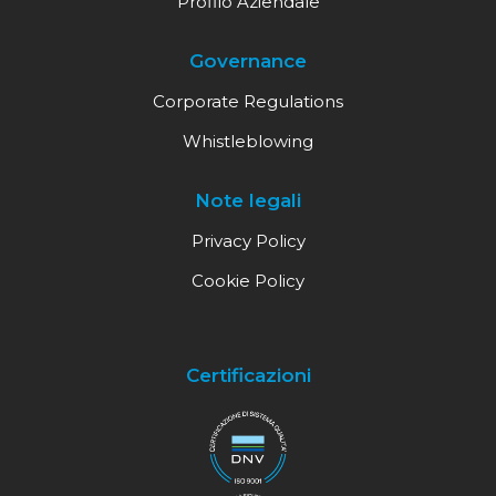
Profilo Aziendale
Governance
Corporate Regulations
Whistleblowing
Note legali
Privacy Policy
Cookie Policy
Certificazioni