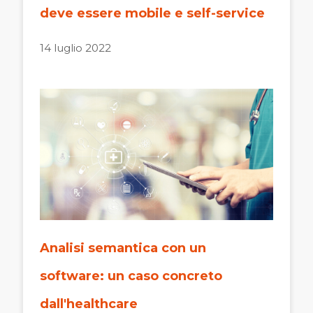
deve essere mobile e self-service
14 luglio 2022
Analisi semantica con un
software: un caso concreto
dall'healthcare