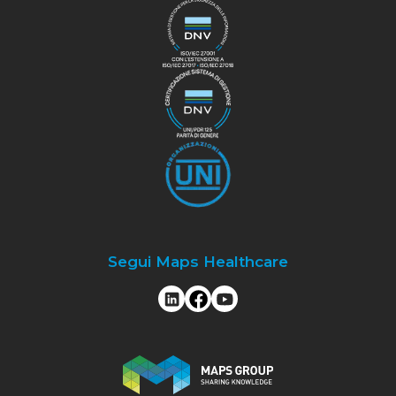
Segui Maps Healthcare