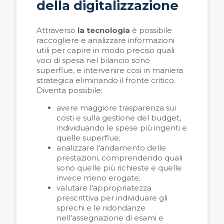
della digitalizzazione
Attraverso
la tecnologia
è possibile
raccogliere e analizzare informazioni
utili per capire in modo preciso quali
voci di spesa nel bilancio sono
superflue, e intervenire così in maniera
strategica eliminando il fronte critico.
Diventa possibile:
avere maggiore trasparenza sui
costi e sulla gestione del budget,
individuando le spese più ingenti e
quelle superflue;
analizzare l'andamento delle
prestazioni, comprendendo quali
sono quelle più richieste e quelle
invece meno erogate;
valutare l'appropriatezza
prescrittiva per individuare gli
sprechi e le ridondanze
nell'assegnazione di esami e