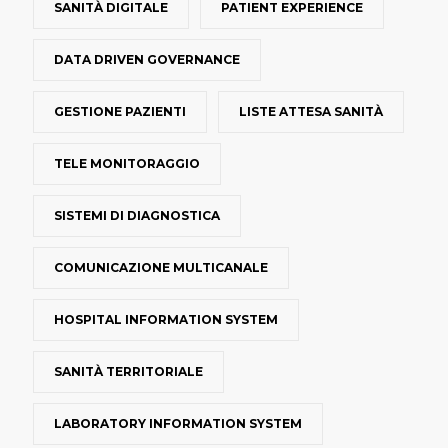
SANITÀ DIGITALE
PATIENT EXPERIENCE
DATA DRIVEN GOVERNANCE
GESTIONE PAZIENTI
LISTE ATTESA SANITÀ
TELE MONITORAGGIO
SISTEMI DI DIAGNOSTICA
COMUNICAZIONE MULTICANALE
HOSPITAL INFORMATION SYSTEM
SANITÀ TERRITORIALE
LABORATORY INFORMATION SYSTEM