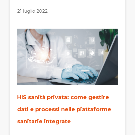
21 luglio 2022
HIS sanità privata: come gestire
dati e processi nelle piattaforme
sanitarie integrate