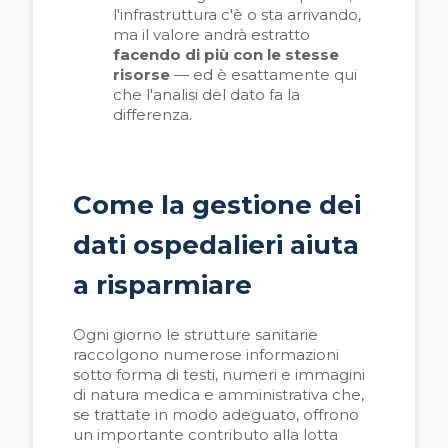
l'infrastruttura c'è o sta arrivando,
ma il valore andrà estratto
facendo di più con le stesse
risorse
— ed è esattamente qui
che l'analisi del dato fa la
differenza.
Come la gestione dei
dati ospedalieri aiuta
a risparmiare
Ogni giorno le strutture sanitarie
raccolgono numerose informazioni
sotto forma di testi, numeri e immagini
di natura medica e amministrativa che,
se trattate in modo adeguato, offrono
un importante contributo alla lotta