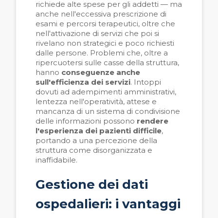
richiede alte spese per gli addetti — ma
anche nell'eccessiva prescrizione di
esami e percorsi terapeutici, oltre che
nell'attivazione di servizi che poi si
rivelano non strategici e poco richiesti
dalle persone. Problemi che, oltre a
ripercuotersi sulle casse della struttura,
hanno
conseguenze anche
sull'efficienza dei servizi
. Intoppi
dovuti ad adempimenti amministrativi,
lentezza nell'operatività, attese e
mancanza di un sistema di condivisione
delle informazioni possono
rendere
l'esperienza dei pazienti difficile
,
portando a una percezione della
struttura come disorganizzata e
inaffidabile.
Gestione dei dati
ospedalieri: i vantaggi