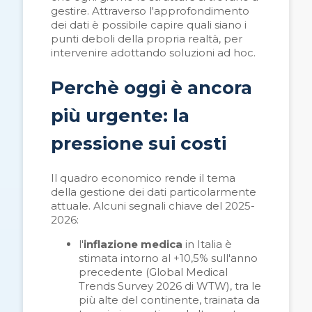
gestire. Attraverso l'approfondimento
dei dati è possibile capire quali siano i
punti deboli della propria realtà, per
intervenire adottando soluzioni ad hoc.
Perchè oggi è ancora
più urgente: la
pressione sui costi
Il quadro economico rende il tema
della gestione dei dati particolarmente
attuale. Alcuni segnali chiave del 2025-
2026:
l'
inflazione medica
in Italia è
stimata intorno al +10,5% sull'anno
precedente (Global Medical
Trends Survey 2026 di WTW), tra le
più alte del continente, trainata da