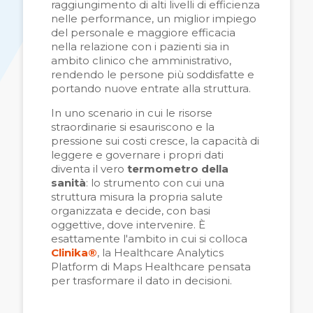
raggiungimento di alti livelli di efficienza
nelle performance, un miglior impiego
del personale e maggiore efficacia
nella relazione con i pazienti sia in
ambito clinico che amministrativo,
rendendo le persone più soddisfatte e
portando nuove entrate alla struttura.
In uno scenario in cui le risorse
straordinarie si esauriscono e la
pressione sui costi cresce, la capacità di
leggere e governare i propri dati
diventa il vero
termometro della
sanità
: lo strumento con cui una
struttura misura la propria salute
organizzata e decide, con basi
oggettive, dove intervenire. È
esattamente l'ambito in cui si colloca
Clinika®
, la Healthcare Analytics
Platform di Maps Healthcare pensata
per trasformare il dato in decisioni.