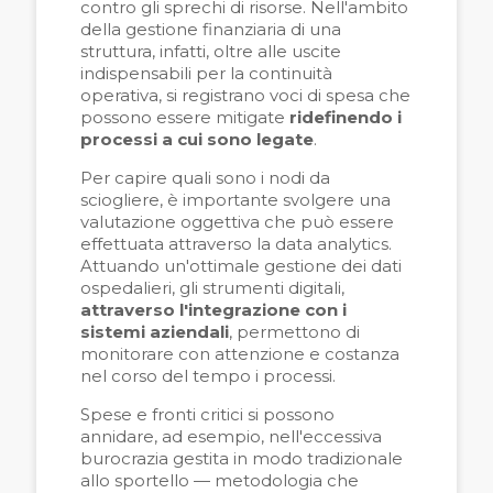
contro gli sprechi di risorse. Nell'ambito
della gestione finanziaria di una
struttura, infatti, oltre alle uscite
indispensabili per la continuità
operativa, si registrano voci di spesa che
possono essere mitigate
ridefinendo i
processi a cui sono legate
.
Per capire quali sono i nodi da
sciogliere, è importante svolgere una
valutazione oggettiva che può essere
effettuata attraverso la data analytics.
Attuando un'ottimale gestione dei dati
ospedalieri, gli strumenti digitali,
attraverso l'integrazione con i
sistemi aziendali
, permettono di
monitorare con attenzione e costanza
nel corso del tempo i processi.
Spese e fronti critici si possono
annidare, ad esempio, nell'eccessiva
burocrazia gestita in modo tradizionale
allo sportello — metodologia che