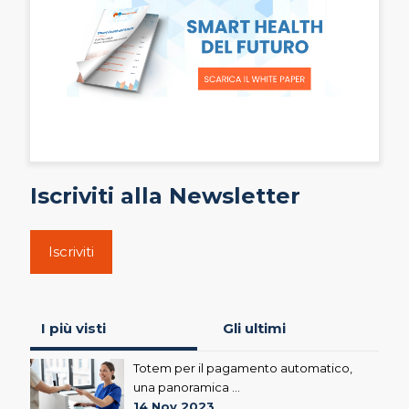
Iscriviti alla Newsletter
Iscriviti
I più visti
Gli ultimi
Totem per il pagamento automatico,
una panoramica ...
14 Nov 2023