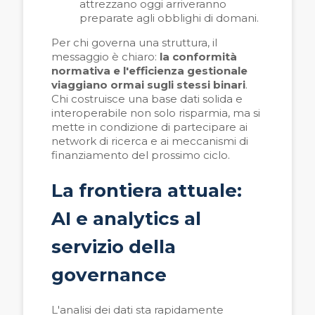
attrezzano oggi arriveranno
preparate agli obblighi di domani.
Per chi governa una struttura, il
messaggio è chiaro:
la conformità
normativa e l'efficienza gestionale
viaggiano ormai sugli stessi binari
.
Chi costruisce una base dati solida e
interoperabile non solo risparmia, ma si
mette in condizione di partecipare ai
network di ricerca e ai meccanismi di
finanziamento del prossimo ciclo.
La frontiera attuale:
AI e analytics al
servizio della
governance
L'analisi dei dati sta rapidamente