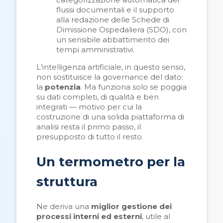
flussi documentali e il supporto
alla redazione delle Schede di
Dimissione Ospedaliera (SDO), con
un sensibile abbattimento dei
tempi amministrativi.
L'intelligenza artificiale, in questo senso,
non sostituisce la governance del dato:
la
potenzia
. Ma funziona solo se poggia
su dati completi, di qualità e ben
integrati — motivo per cui la
costruzione di una solida piattaforma di
analisi resta il primo passo, il
presupposto di tutto il resto.
Un termometro per la
struttura
Ne deriva una
miglior gestione dei
processi interni ed esterni
, utile al