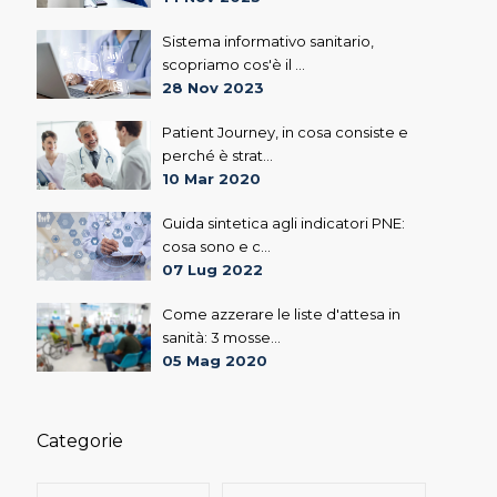
Sistema informativo sanitario,
scopriamo cos'è il ...
28 Nov 2023
Patient Journey, in cosa consiste e
perché è strat...
10 Mar 2020
Guida sintetica agli indicatori PNE:
cosa sono e c...
07 Lug 2022
Come azzerare le liste d'attesa in
sanità: 3 mosse...
05 Mag 2020
Categorie