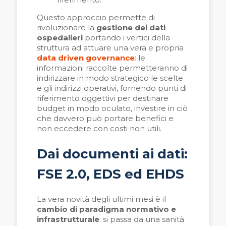
Questo approccio permette di
rivoluzionare la
gestione dei dati
ospedalieri
portando i vertici della
struttura ad attuare una vera e propria
data driven governance
: le
informazioni raccolte permetteranno di
indirizzare in modo strategico le scelte
e gli indirizzi operativi, fornendo punti di
riferimento oggettivi per destinare
budget in modo oculato, investire in ciò
che davvero può portare benefici e
non eccedere con costi non utili.
Dai documenti ai dati:
FSE 2.0, EDS ed EHDS
La vera novità degli ultimi mesi è il
cambio di paradigma normativo e
infrastrutturale
: si passa da una sanità