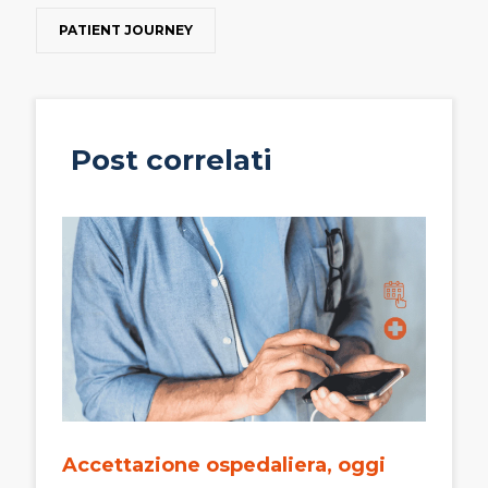
PATIENT JOURNEY
Post correlati
Accettazione ospedaliera, oggi