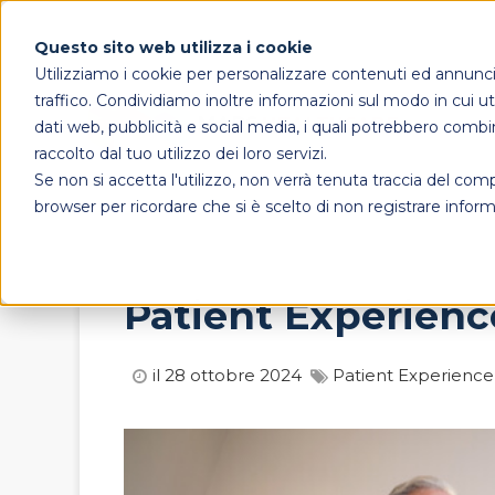
Questo sito web utilizza i cookie
Utilizziamo i cookie per personalizzare contenuti ed annunci, 
traffico. Condividiamo inoltre informazioni sul modo in cui util
dati web, pubblicità e social media, i quali potrebbero combi
raccolto dal tuo utilizzo dei loro servizi.
Se non si accetta l'utilizzo, non verrà tenuta traccia del co
browser per ricordare che si è scelto di non registrare inform
Patient Experience
il 28 ottobre 2024
Patient Experience