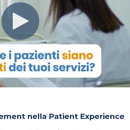
ement nella
Patient
Experience