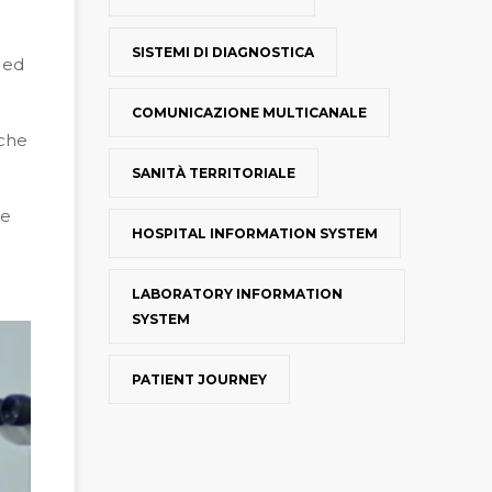
SISTEMI DI DIAGNOSTICA
e ed
COMUNICAZIONE MULTICANALE
 che
SANITÀ TERRITORIALE
 e
HOSPITAL INFORMATION SYSTEM
LABORATORY INFORMATION
SYSTEM
PATIENT JOURNEY