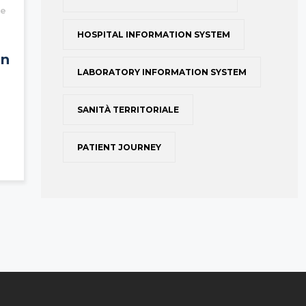
le
HOSPITAL INFORMATION SYSTEM
on
LABORATORY INFORMATION SYSTEM
SANITÀ TERRITORIALE
PATIENT JOURNEY