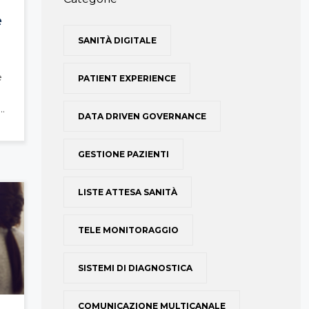
e
SANITÀ DIGITALE
e
PATIENT EXPERIENCE
..
DATA DRIVEN GOVERNANCE
GESTIONE PAZIENTI
LISTE ATTESA SANITÀ
TELE MONITORAGGIO
SISTEMI DI DIAGNOSTICA
COMUNICAZIONE MULTICANALE