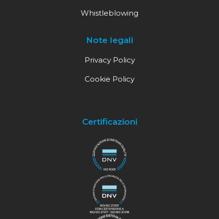
Whistleblowing
Note legali
Privacy Policy
Cookie Policy
Certificazioni