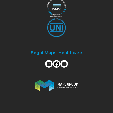
Segui Maps Healthcare