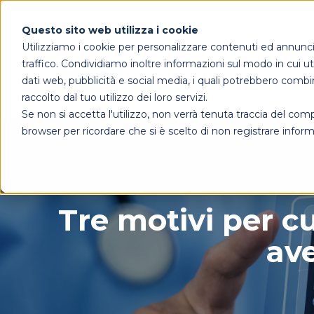
Questo sito web utilizza i cookie
Utilizziamo i cookie per personalizzare contenuti ed annunci, 
traffico. Condividiamo inoltre informazioni sul modo in cui util
dati web, pubblicità e social media, i quali potrebbero combi
raccolto dal tuo utilizzo dei loro servizi.
Se non si accetta l'utilizzo, non verrà tenuta traccia del co
browser per ricordare che si è scelto di non registrare inform
Tre motivi per cu
ave