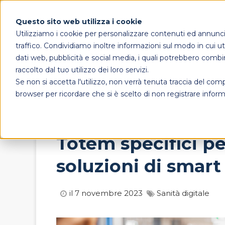
Questo sito web utilizza i cookie
Utilizziamo i cookie per personalizzare contenuti ed annunci, 
traffico. Condividiamo inoltre informazioni sul modo in cui util
dati web, pubblicità e social media, i quali potrebbero combi
raccolto dal tuo utilizzo dei loro servizi.
Se non si accetta l'utilizzo, non verrà tenuta traccia del co
browser per ricordare che si è scelto di non registrare inform
Totem specifici per
soluzioni di smart
il 7 novembre 2023
Sanità digitale