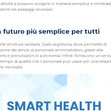
attività si possono svolgere in maniera semplice e immedia
zienti nei passaggi necessari.
futuro più semplice per tutti
lle strutture sanitarie. Dalla segreteria, dove permette di
ione dei servizi, al personale amministrativo, grazie alla
enti e prenotazioni in autonomia. Infine, forniscono un servi
are tempo di qualità che il personale può usare per una relazi
le necessità.