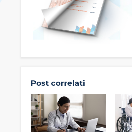
Post correlati