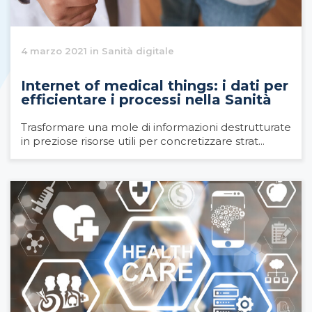
4 marzo 2021 in Sanità digitale
Internet of medical things: i dati per
efficientare i processi nella Sanità
Trasformare una mole di informazioni destrutturate
in preziose risorse utili per concretizzare strat...