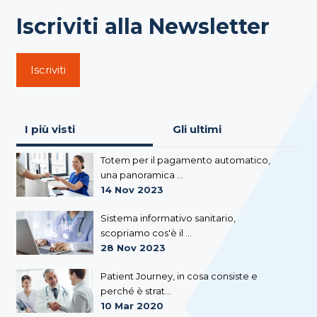
Iscriviti alla Newsletter
Iscriviti
I più visti
Gli ultimi
Totem per il pagamento automatico,
una panoramica ...
14 Nov 2023
Sistema informativo sanitario,
scopriamo cos'è il ...
28 Nov 2023
Patient Journey, in cosa consiste e
perché è strat...
10 Mar 2020