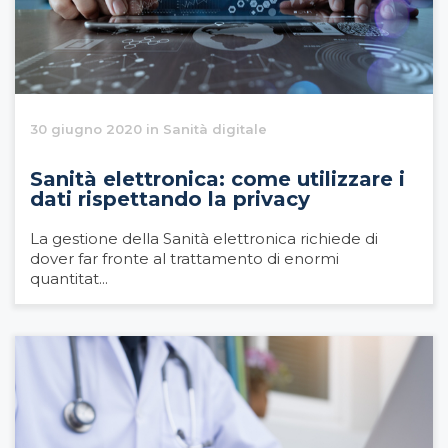
30 giugno 2020 in Sanità digitale
Sanità elettronica: come utilizzare i
dati rispettando la privacy
La gestione della Sanità elettronica richiede di
dover far fronte al trattamento di enormi
quantitat...