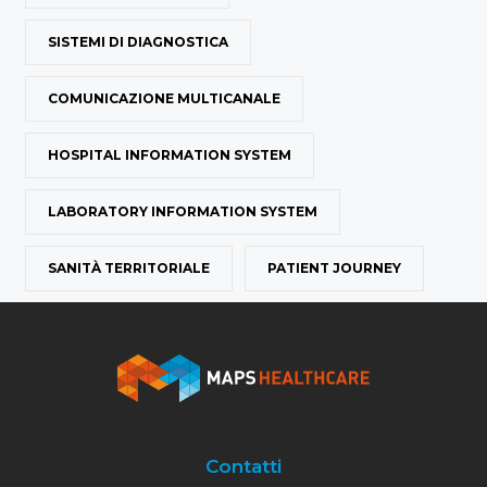
SISTEMI DI DIAGNOSTICA
COMUNICAZIONE MULTICANALE
HOSPITAL INFORMATION SYSTEM
LABORATORY INFORMATION SYSTEM
SANITÀ TERRITORIALE
PATIENT JOURNEY
Contatti