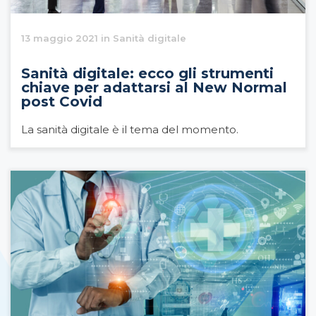
13 maggio 2021 in Sanità digitale
Sanità digitale: ecco gli strumenti
chiave per adattarsi al New Normal
post Covid
La sanità digitale è il tema del momento.