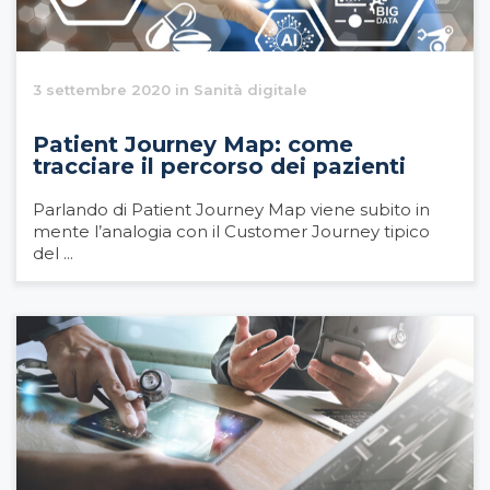
3 settembre 2020 in Sanità digitale
Patient Journey Map: come
tracciare il percorso dei pazienti
Parlando di Patient Journey Map viene subito in
mente l’analogia con il Customer Journey tipico
del ...