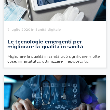
7 luglio 2020 in Sanità digitale
Le tecnologie emergenti per
migliorare la qualità in sanità
Migliorare la qualità in sanità può significare molte
cose: innanzitutto, ottimizzare il rapporto tr...