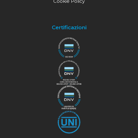
Cookie Policy
Certificazioni