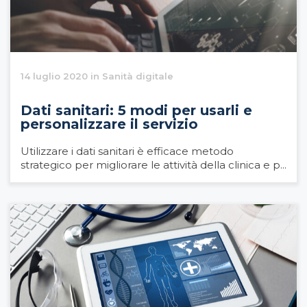
14 luglio 2020 in Sanità digitale
Dati sanitari: 5 modi per usarli e
personalizzare il servizio
Utilizzare i dati sanitari è efficace metodo
strategico per migliorare le attività della clinica e p...