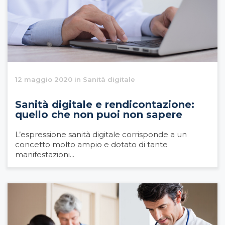
12 maggio 2020 in Sanità digitale
Sanità digitale e rendicontazione:
quello che non puoi non sapere
L’espressione sanità digitale corrisponde a un
concetto molto ampio e dotato di tante
manifestazioni...