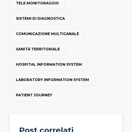
TELE MONITORAGGIO
SISTEMI DI DIAGNOSTICA
COMUNICAZIONE MULTICANALE
SANITÀ TERRITORIALE
HOSPITAL INFORMATION SYSTEM
LABORATORY INFORMATION SYSTEM
PATIENT JOURNEY
Post correlati