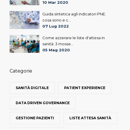
10 Mar 2020
Guida sintetica agli indicatori PNE:
cosa sono e c...
07 Lug 2022
Come azzerare le liste d'attesa in
sanità: 3 mosse...
05 Mag 2020
Categorie
SANITÀ DIGITALE
PATIENT EXPERIENCE
DATA DRIVEN GOVERNANCE
GESTIONE PAZIENTI
LISTE ATTESA SANITÀ