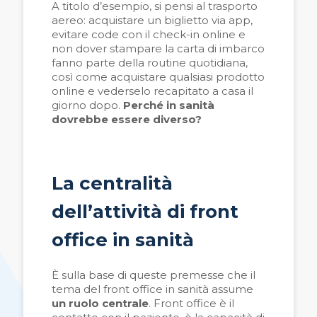
A titolo d’esempio, si pensi al trasporto
aereo: acquistare un biglietto via app,
evitare code con il check-in online e
non dover stampare la carta di imbarco
fanno parte della routine quotidiana,
così come acquistare qualsiasi prodotto
online e vederselo recapitato a casa il
giorno dopo.
Perché in sanità
dovrebbe essere diverso?
La centralità
dell’attività di front
office in sanità
È sulla base di queste premesse che il
tema del front office in sanità assume
un ruolo centrale
. Front office è il