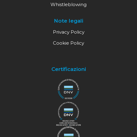
Whistleblowing
Note legali
Privacy Policy
Cookie Policy
Certificazioni