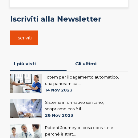
Iscriviti alla Newsletter
Iscriviti
I più visti
Gli ultimi
Totem per il pagamento automatico,
una panoramica ...
14 Nov 2023
Sistema informativo sanitario,
scopriamo cos'è il ...
28 Nov 2023
Patient Journey, in cosa consiste e
perché è strat...