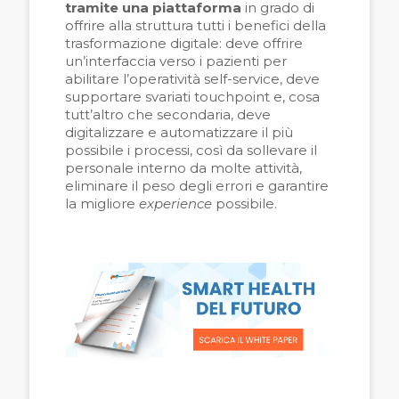
tramite una piattaforma
in grado di
offrire alla struttura tutti i benefici della
trasformazione digitale: deve offrire
un’interfaccia verso i pazienti per
abilitare l’operatività self-service, deve
supportare svariati touchpoint e, cosa
tutt’altro che secondaria, deve
digitalizzare e automatizzare il più
possibile i processi, così da sollevare il
personale interno da molte attività,
eliminare il peso degli errori e garantire
la migliore
experience
possibile.