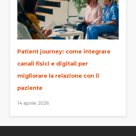
Patient journey: come integrare
canali fisici e digitali per
migliorare la relazione con il
paziente
14 aprile 2026