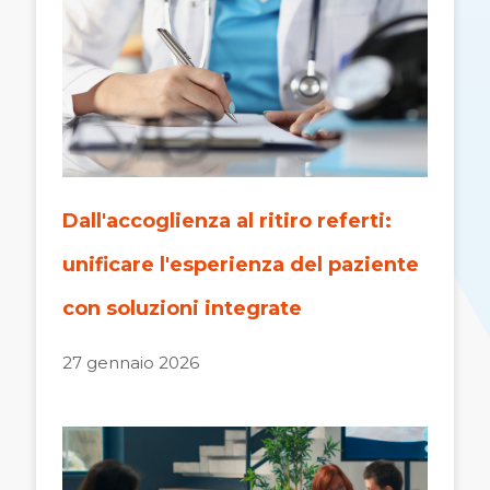
Dall'accoglienza al ritiro referti:
unificare l'esperienza del paziente
con soluzioni integrate
27 gennaio 2026