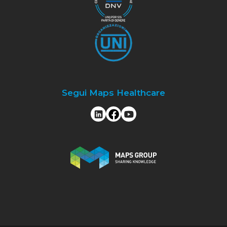
Segui Maps Healthcare