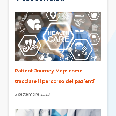
Patient Journey Map: come
tracciare il percorso dei pazienti
3 settembre 2020