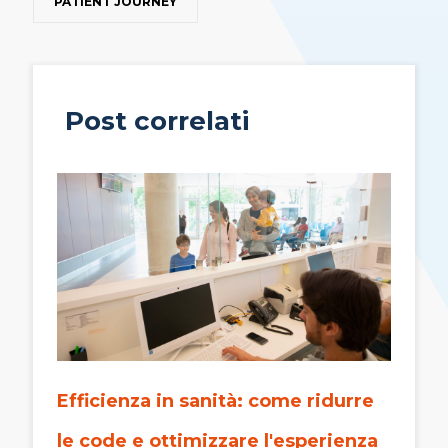
PATIENT JOURNEY
Post correlati
Efficienza in sanità: come ridurre
le code e ottimizzare l'esperienza