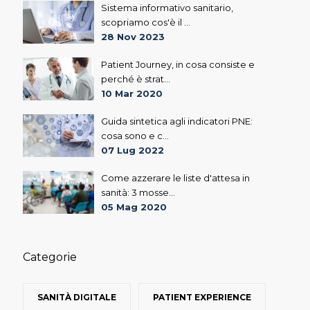
Sistema informativo sanitario,
scopriamo cos'è il ...
28 Nov 2023
Patient Journey, in cosa consiste e
perché è strat...
10 Mar 2020
Guida sintetica agli indicatori PNE:
cosa sono e c...
07 Lug 2022
Come azzerare le liste d'attesa in
sanità: 3 mosse...
05 Mag 2020
Categorie
SANITÀ DIGITALE
PATIENT EXPERIENCE