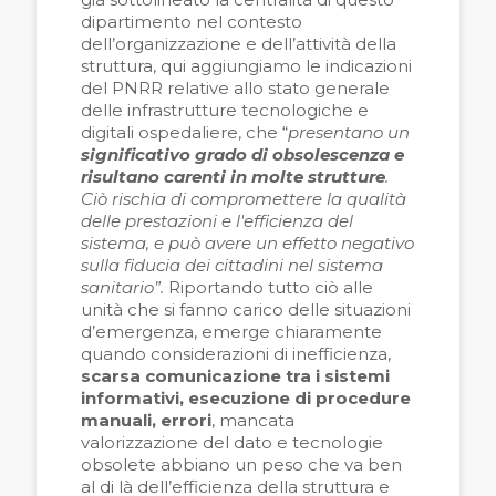
dipartimento nel contesto
dell’organizzazione e dell’attività della
struttura, qui aggiungiamo le indicazioni
del PNRR relative allo stato generale
delle infrastrutture tecnologiche e
digitali ospedaliere, che “
presentano un
significativo grado di obsolescenza e
risultano carenti in molte strutture
.
Ciò rischia di compromettere la qualità
delle prestazioni e l'efficienza del
sistema, e può avere un effetto negativo
sulla fiducia dei cittadini nel sistema
sanitario”.
Riportando tutto ciò alle
unità che si fanno carico delle situazioni
d’emergenza, emerge chiaramente
quando considerazioni di inefficienza,
scarsa comunicazione tra i sistemi
informativi, esecuzione di procedure
manuali, errori
, mancata
valorizzazione del dato e tecnologie
obsolete abbiano un peso che va ben
al di là dell’efficienza della struttura e