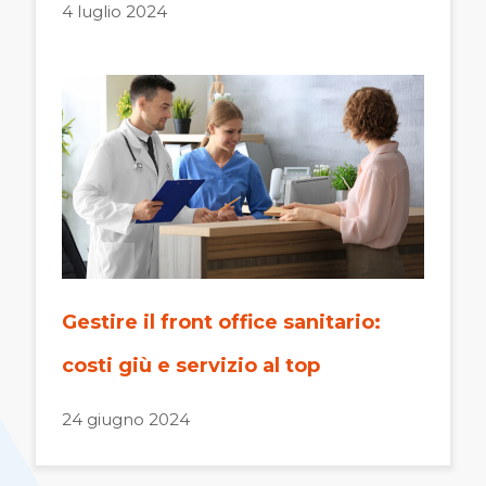
4 luglio 2024
Gestire il front office sanitario:
costi giù e servizio al top
24 giugno 2024