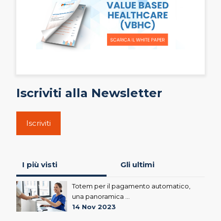
Iscriviti alla Newsletter
Iscriviti
I più visti
Gli ultimi
Totem per il pagamento automatico,
una panoramica ...
14 Nov 2023