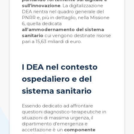
sull’innovazione
. La digitalizzazione
DEA rientra nel quadro generale del
PNRR e, più in dettaglio, nella Missione
6, quella dedicata
all’ammodernamento del sistema
sanitario
cui vengono destinate risorse
pari a 15,63 miliardi di euro.
I DEA nel contesto
ospedaliero e del
sistema sanitario
Essendo dedicato ad affrontare
questioni diagnostico-terapeutiche in
situazioni di massima urgenza, il
dipartimento d’emergenza e
accettazione è un
componente