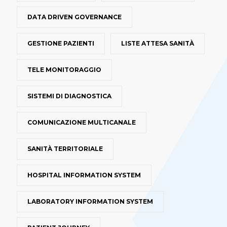
DATA DRIVEN GOVERNANCE
GESTIONE PAZIENTI
LISTE ATTESA SANITÀ
TELE MONITORAGGIO
SISTEMI DI DIAGNOSTICA
COMUNICAZIONE MULTICANALE
SANITÀ TERRITORIALE
HOSPITAL INFORMATION SYSTEM
LABORATORY INFORMATION SYSTEM