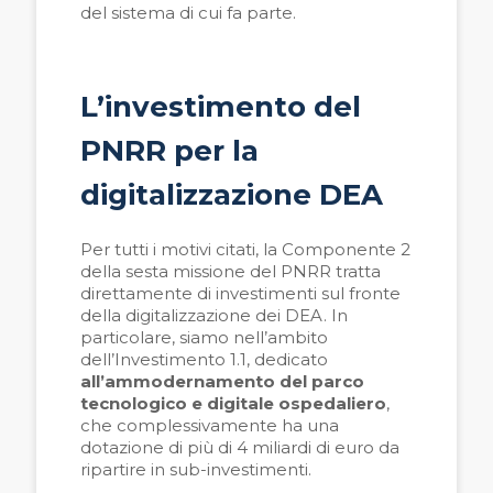
del sistema di cui fa parte.
L’investimento del
PNRR per la
digitalizzazione DEA
Per tutti i motivi citati, la Componente 2
della sesta missione del PNRR tratta
direttamente di investimenti sul fronte
della digitalizzazione dei DEA. In
particolare, siamo nell’ambito
dell’Investimento 1.1, dedicato
all’ammodernamento del parco
tecnologico e digitale ospedaliero
,
che complessivamente ha una
dotazione di più di 4 miliardi di euro da
ripartire in sub-investimenti.