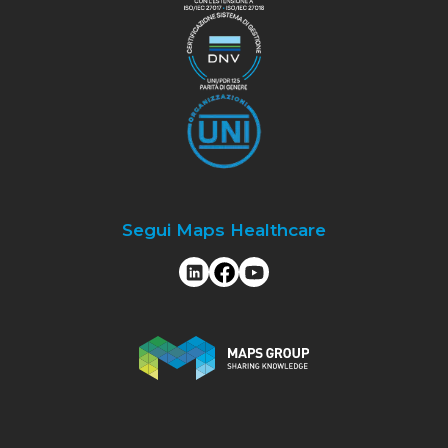
Segui Maps Healthcare