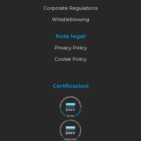
Corporate Regulations
Whistleblowing
Note legali
Privacy Policy
Cookie Policy
Certificazioni