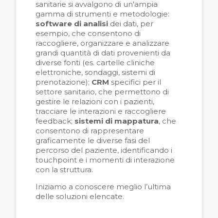
sanitarie si avvalgono di un'ampia
gamma di strumenti e metodologie:
software di analisi
dei dati, per
esempio, che consentono di
raccogliere, organizzare e analizzare
grandi quantit
à
di dati provenienti da
diverse fonti (es. cartelle cliniche
elettroniche, sondaggi, sistemi di
prenotazione);
CRM
specifici per il
settore sanitario, che permettono di
gestire le relazioni con i pazienti,
tracciare le interazioni e raccogliere
feedback;
sistemi di mappatura
, che
consentono di rappresentare
graficamente le diverse fasi del
percorso del paziente, identificando i
touchpoint e i momenti di interazione
con la struttura.
Iniziamo a conoscere meglio l’ultima
delle soluzioni elencate.