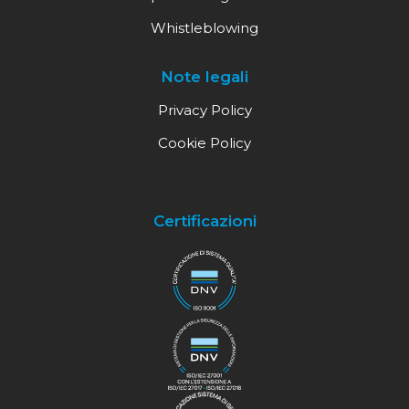
Whistleblowing
Note legali
Privacy Policy
Cookie Policy
Certificazioni