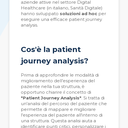
aziende attive nel settore Digital
Healthcare (in italiano, Sanità Digitale)
hanno sviluppato
soluzioni ad hoc
per
eseguire una efficace patient journey
analysis.
Cos'è
la patient
journey analysis?
Prima di approfondire le modalità di
miglioramento dell’esperienza del
paziente nella tua struttura, è
opportuno chiarire il concetto di
"Patient Journey Analysis"
.
Si tratta di
un'analisi del percorso del paziente che
permette di mappare e migliorare
l'esperienza del paziente all'interno di
una struttura. Questa analisi aiuta a
identificare punti critici, personalizzare i