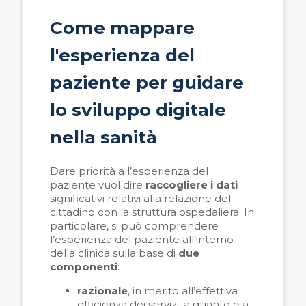
Come mappare
l'esperienza del
paziente per guidare
lo sviluppo digitale
nella sanità
Dare priorità all’esperienza del
paziente vuol dire
raccogliere i dati
significativi relativi alla relazione del
cittadino con la struttura ospedaliera. In
particolare, si può comprendere
l’esperienza del paziente all’interno
della clinica sulla base di
due
componenti
:
razionale
, in merito all’effettiva
efficienza dei servizi, a quanto e a