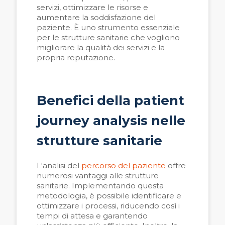
servizi, ottimizzare le risorse e
aumentare la soddisfazione del
paziente. È uno strumento essenziale
per le strutture sanitarie che vogliono
migliorare la qualit
à
dei servizi e la
propria reputazione.
Benefici della patient
journey analysis nelle
strutture sanitarie
L'analisi del
percorso del paziente
offre
numerosi vantaggi alle strutture
sanitarie. Implementando questa
metodologia, è possibile identificare e
ottimizzare i processi, riducendo così i
tempi di attesa e garantendo