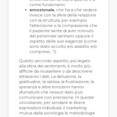
come funzionano;
emozionale
, che ha a che vedere
invece con la sfera della relazione
con la struttura, per esempio
l’attenzione o la compassione che
il paziente sente di aver ricevuto
dal personale sanitario oppure il
rispetto delle sue esigenze (come
sono stato accolto e/o assistito e/o
compreso…?).
Questo secondo aspetto, più legato
alla sfera dei sentimenti, è molto più
difficile da incasellare o da descrivere
attraverso i dati. La delusione, la
gratitudine, la rabbia, la frustrazione, la
speranza e altre emozioni hanno
sfumature che nessun dato può
comunicare con precisione. In queste
circostanze, per sondare le libere
espressioni individuali, il marketing
mutua dalla sociologia le metodologie