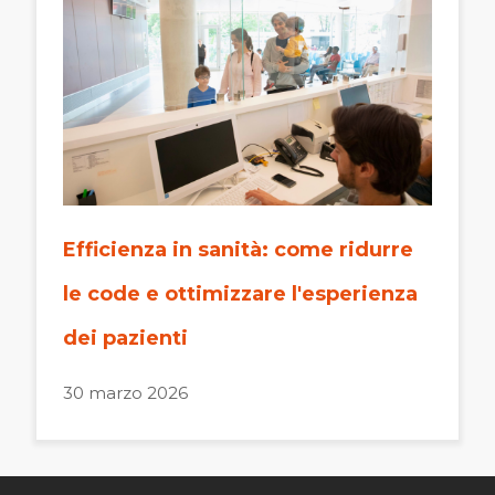
Efficienza in sanità: come ridurre
le code e ottimizzare l'esperienza
dei pazienti
30 marzo 2026