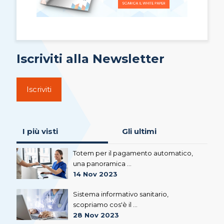
Iscriviti alla Newsletter
Iscriviti
I più visti
Gli ultimi
Totem per il pagamento automatico,
una panoramica ...
14 Nov 2023
Sistema informativo sanitario,
scopriamo cos'è il ...
28 Nov 2023