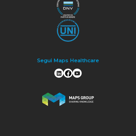
Segui Maps Healthcare