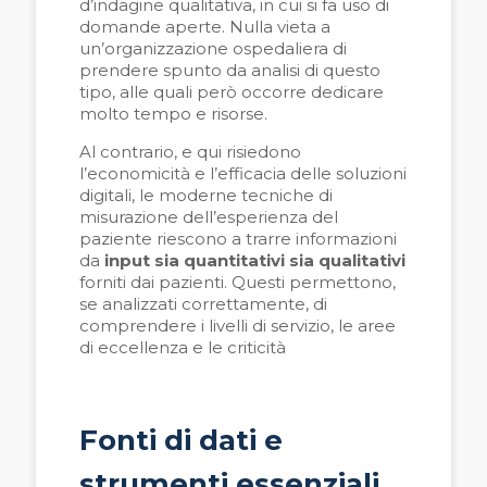
d’indagine qualitativa, in cui si fa uso di
domande aperte. Nulla vieta a
un’organizzazione ospedaliera di
prendere spunto da analisi di questo
tipo, alle quali però occorre dedicare
molto tempo e risorse.
Al contrario, e qui risiedono
l’economicità e l’efficacia delle soluzioni
digitali, le moderne tecniche di
misurazione dell’esperienza del
paziente riescono a trarre informazioni
da
input sia quantitativi sia
qualitativi
forniti dai pazienti. Questi permettono,
se analizzati correttamente, di
comprendere i livelli di servizio, le aree
di eccellenza e le criticità
Fonti di dati e
strumenti essenziali