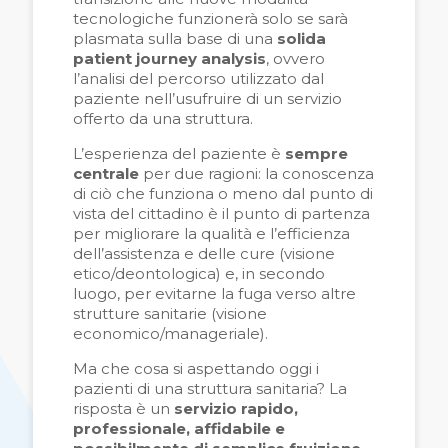
tecnologiche funzionerà solo se sarà
plasmata sulla base di una
solida
patient journey analysis
, ovvero
l’analisi del percorso utilizzato dal
paziente nell’usufruire di un servizio
offerto da una struttura.
L’esperienza del paziente è
sempre
centrale
per due ragioni: la conoscenza
di ciò che funziona o meno dal punto di
vista del
cittadino è il punto di partenza
per migliorare la qualità e l’efficienza
dell’assistenza e delle cure (visione
etico/deontologica) e, in secondo
luogo, per evitarne la fuga verso altre
strutture sanitarie (visione
economico/manageriale).
Ma che cosa si aspettando oggi
i
pazienti di una struttura sanitaria? La
risposta è un
servizio rapido,
professionale, affidabile e