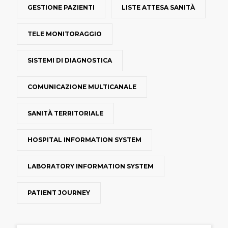
GESTIONE PAZIENTI
LISTE ATTESA SANITÀ
TELE MONITORAGGIO
SISTEMI DI DIAGNOSTICA
COMUNICAZIONE MULTICANALE
SANITÀ TERRITORIALE
HOSPITAL INFORMATION SYSTEM
LABORATORY INFORMATION SYSTEM
PATIENT JOURNEY