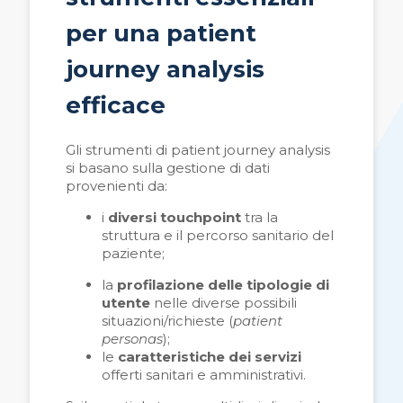
per una patient
journey analysis
efficace
Gli strumenti di patient journey analysis
si basano sulla gestione di dati
provenienti da:
i
diversi touchpoint
tra la
struttura e il percorso sanitario del
paziente;
la
profilazione delle tipologie di
utente
nelle diverse possibili
situazioni/richieste (
patient
personas
);
le
caratteristiche dei servizi
offerti sanitari e amministrativi.