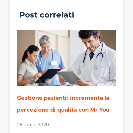
Post correlati
Gestione pazienti: incrementa la
percezione di qualità con Mr You
28 aprile 2020