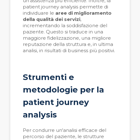
un'assistenza più efficiente. Inoltre, la
patient journey analysis permette di
individuare le
aree di miglioramento
della qualit
à
dei servizi
,
incrementando la soddisfazione del
paziente. Questo si traduce in una
maggiore fidelizzazione, una migliore
reputazione della struttura e, in ultima
analisi, in risultati di business più positivi.
Strumenti e
metodologie per la
patient journey
analysis
Per condurre un'analisi efficace del
percorso del paziente, le strutture