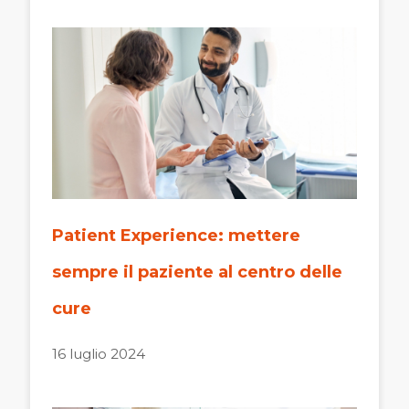
Patient Experience: mettere
sempre il paziente al centro delle
cure
16 luglio 2024