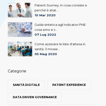
Patient Journey, in cosa consiste e
perché è strat...
10 Mar 2020
Guida sintetica agli indicatori PNE:
cosa sono e c...
07 Lug 2022
Come azzerare le liste d'attesa in
sanità: 3 mosse...
05 Mag 2020
Categorie
SANITÀ DIGITALE
PATIENT EXPERIENCE
DATA DRIVEN GOVERNANCE