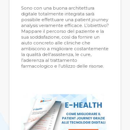
Sono con una buona architettura
digitale totalmente integrata sarà
possibile effettuare una patient journey
analysis veramente efficace. L’obiettivo?
Mappare il percorso del paziente e la
sua soddisfazione, così da fornire un
aiuto concreto alle cliniche che
ambiscono a migliorare costantemente
la qualità dell’assistenza, le cure,
l’aderenza al trattamento
farmacologico e l’utilizzo delle risorse.