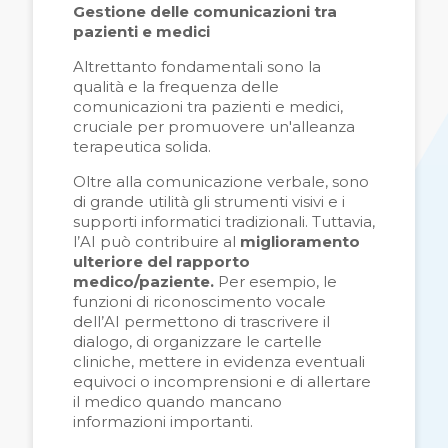
Gestione delle comunicazioni tra
pazienti e medici
Altrettanto fondamentali sono la
qualità e la frequenza delle
comunicazioni tra pazienti e medici,
cruciale per promuovere un'alleanza
terapeutica solida.
Oltre alla comunicazione verbale, sono
di grande utilità gli strumenti visivi e i
supporti informatici tradizionali. Tuttavia,
l’AI può contribuire al
miglioramento
ulteriore del rapporto
medico/paziente.
Per esempio, le
funzioni di riconoscimento vocale
dell’AI permettono di trascrivere il
dialogo, di organizzare le cartelle
cliniche, mettere in evidenza eventuali
equivoci o incomprensioni e di allertare
il medico quando mancano
informazioni importanti.