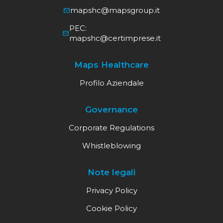
mapshc@mapsgroup.it
PEC:
mapshc@certimprese.it
Maps Healthcare
Profilo Aziendale
Governance
Corporate Regulations
Whistleblowing
Note legali
Privacy Policy
Cookie Policy