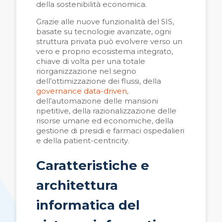
della sostenibilità economica.
Grazie alle nuove funzionalità del SIS,
basate su tecnologie avanzate, ogni
struttura privata può evolvere verso un
vero e proprio ecosistema integrato,
chiave di volta per una totale
riorganizzazione nel segno
dell’ottimizzazione dei flussi, della
governance data-driven,
dell’automazione delle mansioni
ripetitive, della razionalizzazione delle
risorse umane ed economiche, della
gestione di presidi e farmaci ospedalieri
e della patient-centricity.
Caratteristiche e
architettura
informatica del