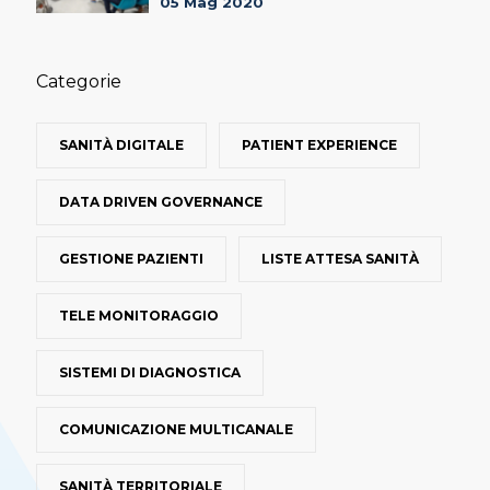
05 Mag 2020
Categorie
SANITÀ DIGITALE
PATIENT EXPERIENCE
DATA DRIVEN GOVERNANCE
GESTIONE PAZIENTI
LISTE ATTESA SANITÀ
TELE MONITORAGGIO
SISTEMI DI DIAGNOSTICA
COMUNICAZIONE MULTICANALE
SANITÀ TERRITORIALE