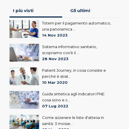
I più visti
Gli ultimi
Totem per il pagamento automatico,
una panoramica ...
14 Nov 2023
Sistema informativo sanitario,
scopriamo cos'è il ...
28 Nov 2023
Patient Journey, in cosa consiste e
perché è strat...
10 Mar 2020
Guida sintetica agli indicatori PNE:
cosa sono e c...
07 Lug 2022
Come azzerare le liste d'attesa in
sanità: 3 mosse...