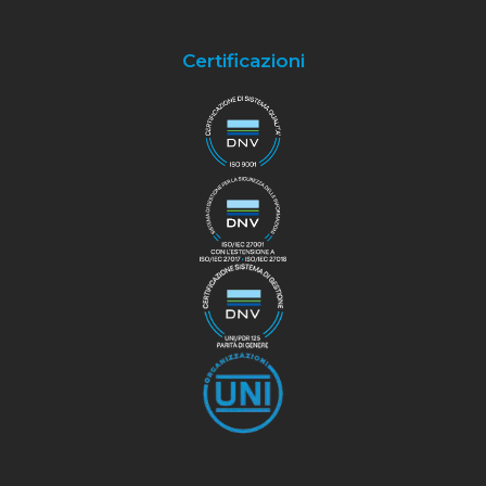
Certificazioni