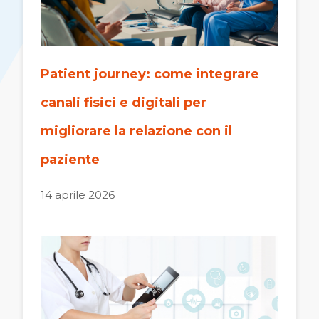
Patient journey: come integrare
canali fisici e digitali per
migliorare la relazione con il
paziente
14 aprile 2026