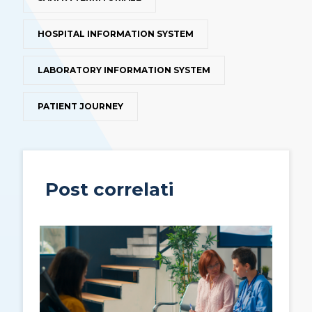
HOSPITAL INFORMATION SYSTEM
LABORATORY INFORMATION SYSTEM
PATIENT JOURNEY
Post correlati