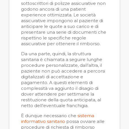
sottoscrittori di polizze assicurative non
godono ancora di una patient
experience ottimizzata. Le società
assicurative impongono al paziente di
anticipare le quote a suo carico e di
presentare una serie di documenti che
rispettino le specifiche regole
assicurative per ottenere il rimborso.
Da una parte, quindi, la struttura
sanitaria è chiamata a seguire lunghe
procedure personalizzate, dall’altra, il
paziente non può accedere a percorsi
digitalizzati di accettazione e
pagamento. A questi elementi di
complessità va aggiunto il disagio di
dover attendere per settimane la
restituzione della quota anticipata, al
netto dell’eventuale franchigia.
È dunque necessario che
sistema
informativo sanitario
possa ovviare alle
procedure di richiesta di rimborso