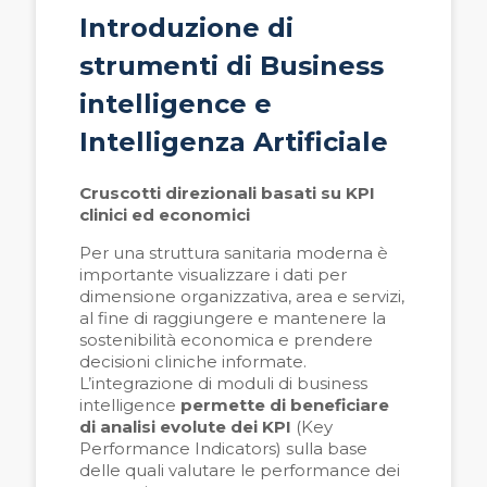
Introduzione di
strumenti di Business
intelligence e
Intelligenza Artificiale
Cruscotti direzionali basati su KPI
clinici ed economici
Per una struttura sanitaria moderna è
importante visualizzare i dati per
dimensione organizzativa, area e servizi,
al fine di raggiungere e mantenere la
sostenibilità economica e prendere
decisioni cliniche informate.
L’integrazione di moduli di business
intelligence
permette di beneficiare
di analisi evolute dei KPI
(Key
Performance Indicators) sulla base
delle quali valutare le performance dei