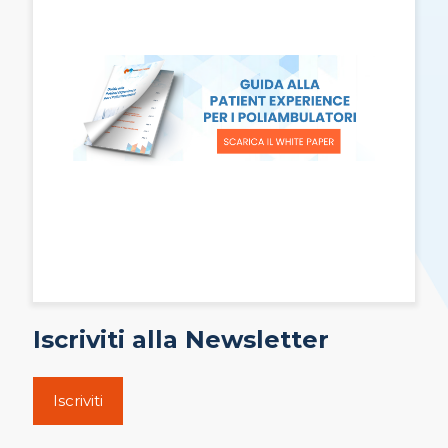
Iscriviti alla Newsletter
Iscriviti