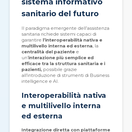
sistema informativo
sanitario del futuro
Il paradigma emergente dell’assistenza
sanitaria richiede sistemi capaci di
garantire
l’i
nteroperabilità nativa e
multilivello interna ed esterna
, la
centralità del paziente
e
un’
interazione più semplice ed
efficace tra la struttura sanitaria e i
pazienti,
possibile grazie
all’introduzione di strumenti di Business
intelligence e AI.
Interoperabilità nativa
e multilivello interna
ed esterna
Integrazione diretta con piattaforme