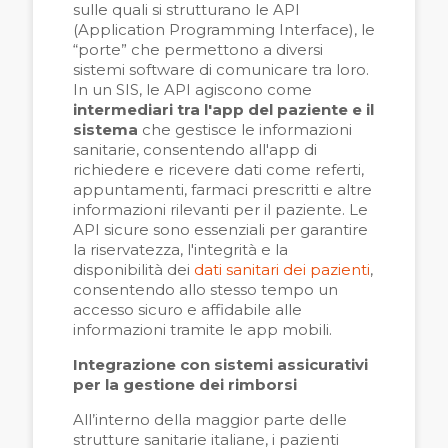
sulle quali si strutturano le API
(Application Programming Interface), le
“porte” che permettono a diversi
sistemi software di comunicare tra loro.
In un SIS, le API agiscono come
intermediari tra l'app del paziente e il
sistema
che gestisce le informazioni
sanitarie, consentendo all'app di
richiedere e ricevere dati come referti,
appuntamenti, farmaci prescritti e altre
informazioni rilevanti per il paziente. Le
API sicure sono essenziali per garantire
la riservatezza, l'integrità e la
disponibilità dei
dati sanitari dei pazienti
,
consentendo allo stesso tempo un
accesso sicuro e affidabile alle
informazioni tramite le app mobili.
Integrazione con sistemi assicurativi
per la gestione dei rimborsi
All’interno della maggior parte delle
strutture sanitarie italiane, i pazienti