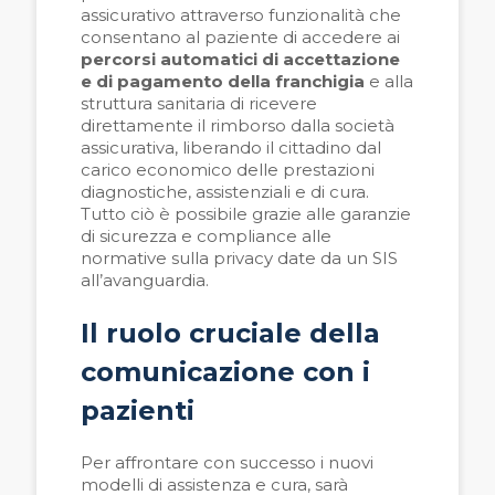
assicurativo attraverso funzionalità che
consentano al paziente di accedere ai
percorsi automatici di accettazione
e di pagamento della franchigia
e alla
struttura sanitaria di ricevere
direttamente il rimborso dalla società
assicurativa, liberando il cittadino dal
carico economico delle prestazioni
diagnostiche, assistenziali e di cura.
Tutto ciò è possibile grazie alle garanzie
di sicurezza e compliance alle
normative sulla privacy date da un SIS
all’avanguardia.
Il ruolo cruciale della
comunicazione con i
pazienti
Per affrontare con successo i nuovi
modelli di assistenza e cura, sarà