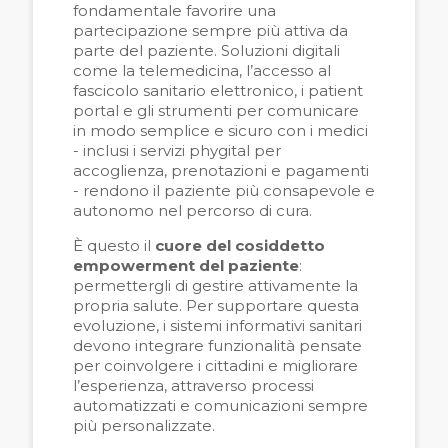
fondamentale favorire una
partecipazione sempre più attiva da
parte del paziente. Soluzioni digitali
come la telemedicina, l’accesso al
fascicolo sanitario elettronico, i patient
portal e gli strumenti per comunicare
in modo semplice e sicuro con i medici
- inclusi i servizi phygital per
accoglienza, prenotazioni e pagamenti
- rendono il paziente più consapevole e
autonomo nel percorso di cura.
È questo il
cuore del cosiddetto
empowerment del paziente
:
permettergli di gestire attivamente la
propria salute. Per supportare questa
evoluzione, i sistemi informativi sanitari
devono integrare funzionalità pensate
per coinvolgere i cittadini e migliorare
l’esperienza, attraverso processi
automatizzati e comunicazioni sempre
più personalizzate.