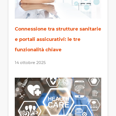
Connessione tra strutture sanitarie
e portali assicurativi: le tre
funzionalità chiave
14 ottobre 2025