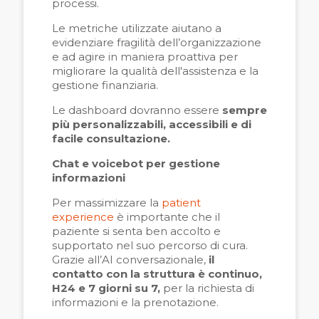
processi.
Le metriche utilizzate aiutano a
evidenziare fragilità dell’organizzazione
e ad agire in maniera proattiva per
migliorare la qualità dell'assistenza e la
gestione finanziaria.
Le dashboard dovranno essere
sempre
più personalizzabili, accessibili e di
facile consultazione.
Chat e voicebot per gestione
informazioni
Per massimizzare la
patient
experience
è importante che il
paziente si senta ben accolto e
supportato nel suo percorso di cura.
Grazie all’AI conversazionale,
il
contatto con la struttura è continuo,
H24 e 7 giorni su 7,
per la richiesta di
informazioni e la prenotazione.