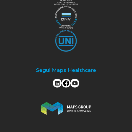
Segui Maps Healthcare