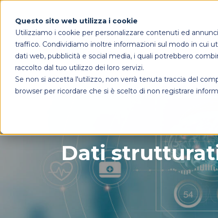
Questo sito web utilizza i cookie
Utilizziamo i cookie per personalizzare contenuti ed annunci, 
traffico. Condividiamo inoltre informazioni sul modo in cui util
dati web, pubblicità e social media, i quali potrebbero combi
raccolto dal tuo utilizzo dei loro servizi.
Se non si accetta l'utilizzo, non verrà tenuta traccia del co
browser per ricordare che si è scelto di non registrare inform
Dati struttura