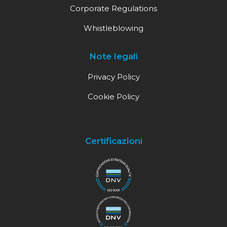
Corporate Regulations
Whistleblowing
Note legali
Privacy Policy
Cookie Policy
Certificazioni