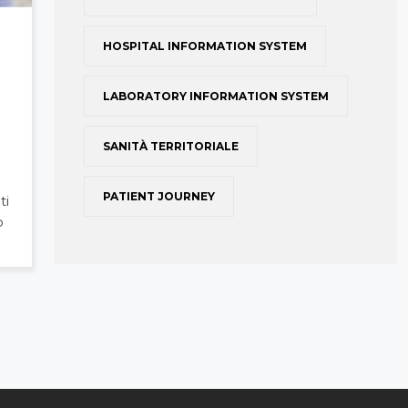
HOSPITAL INFORMATION SYSTEM
LABORATORY INFORMATION SYSTEM
SANITÀ TERRITORIALE
PATIENT JOURNEY
ti
o