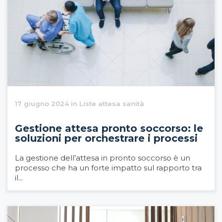
17 giugno 2024 in Liste attesa sanità
Gestione attesa pronto soccorso: le
soluzioni per orchestrare i processi
La gestione dell’attesa in pronto soccorso è un
processo che ha un forte impatto sul rapporto tra
il...