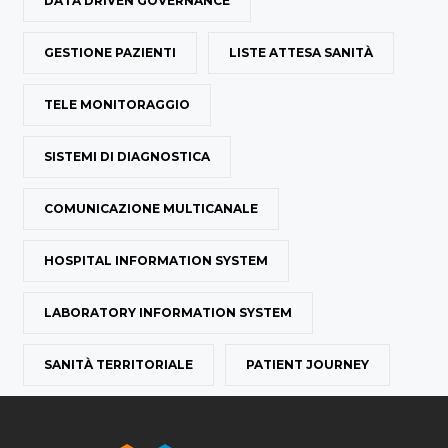
DATA DRIVEN GOVERNANCE
GESTIONE PAZIENTI
LISTE ATTESA SANITÀ
TELE MONITORAGGIO
SISTEMI DI DIAGNOSTICA
COMUNICAZIONE MULTICANALE
HOSPITAL INFORMATION SYSTEM
LABORATORY INFORMATION SYSTEM
SANITÀ TERRITORIALE
PATIENT JOURNEY