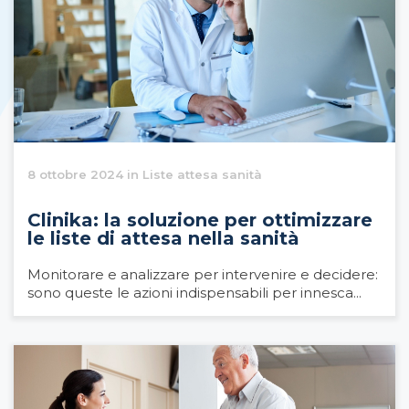
8 ottobre 2024 in Liste attesa sanità
Clinika: la soluzione per ottimizzare
le liste di attesa nella sanità
Monitorare e analizzare per intervenire e decidere:
sono queste le azioni indispensabili per innesca...