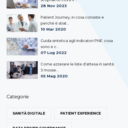
28 Nov 2023
Patient Journey, in cosa consiste e
perché è strat...
10 Mar 2020
Guida sintetica agli indicatori PNE: cosa
sono e c...
07 Lug 2022
Come azzerare le liste d'attesa in sanità:
3 mosse...
05 Mag 2020
Categorie
SANITÀ DIGITALE
PATIENT EXPERIENCE