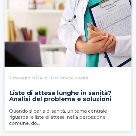
7 maggio 2024 in Liste attesa sanità
Liste di attesa lunghe in sanità?
Analisi del problema e soluzioni
Quando si parla di sanità, un tema centrale
riguarda le liste di attesa: nella percezione
comune, do...