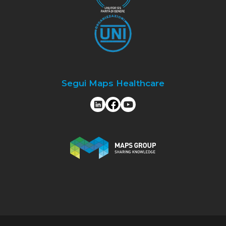
Segui Maps Healthcare