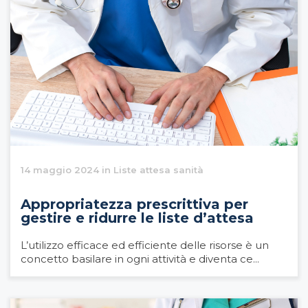
14 maggio 2024 in Liste attesa sanità
Appropriatezza prescrittiva per
gestire e ridurre le liste d’attesa
L’utilizzo efficace ed efficiente delle risorse è un
concetto basilare in ogni attività e diventa ce...