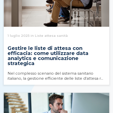
1 luglio 2025 in Liste attesa sanità
Gestire le liste di attesa con
efficacia: come utilizzare data
analytics e comunicazione
strategica
Nel complesso scenario del sistema sanitario
italiano, la gestione efficiente delle liste d'attesa r...