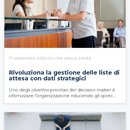
17 settembre 2024 in Liste attesa sanità
Rivoluziona la gestione delle liste di
attesa con dati strategici
Uno degli obiettivi prioritari del decision maker è
ottimizzare l’organizzazione riducendo gli sprec...