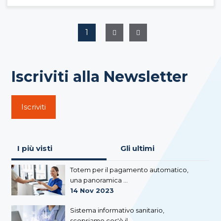
1
Iscriviti alla Newsletter
Iscriviti
I più visti
Gli ultimi
Totem per il pagamento automatico,
una panoramica ...
14 Nov 2023
Sistema informativo sanitario,
scopriamo cos'è il ...