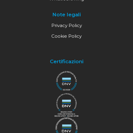
Note legali
Privacy Policy
Cookie Policy
Certificazioni