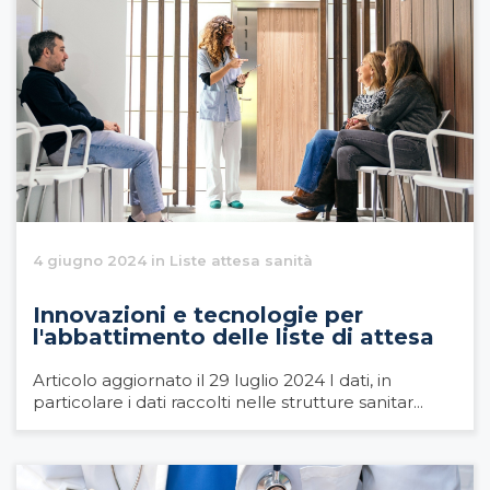
4 giugno 2024 in Liste attesa sanità
Innovazioni e tecnologie per
l'abbattimento delle liste di attesa
Articolo aggiornato il 29 luglio 2024 I dati, in
particolare i dati raccolti nelle strutture sanitar...