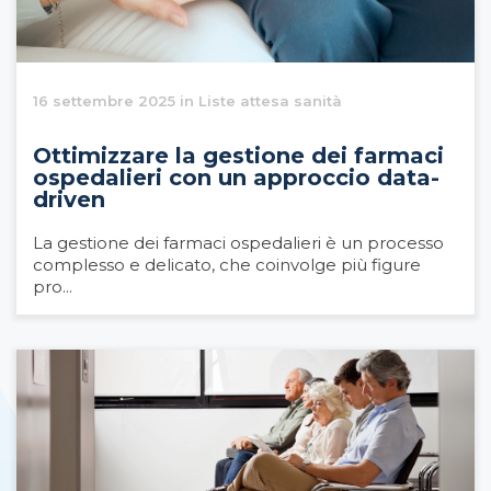
16 settembre 2025 in Liste attesa sanità
Ottimizzare la gestione dei farmaci
ospedalieri con un approccio data-
driven
La gestione dei farmaci ospedalieri è un processo
complesso e delicato, che coinvolge più figure
pro...