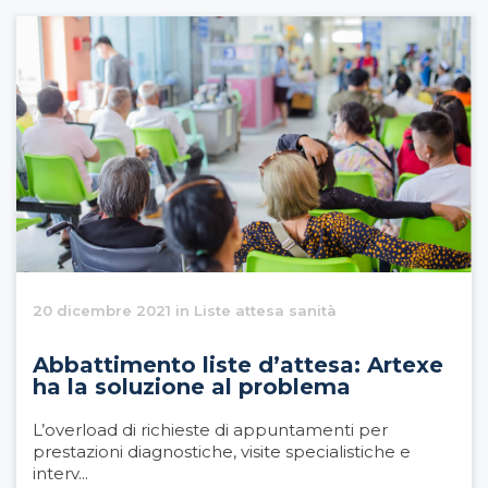
20 dicembre 2021 in Liste attesa sanità
Abbattimento liste d’attesa: Artexe
ha la soluzione al problema
L’overload di richieste di appuntamenti per
prestazioni diagnostiche, visite specialistiche e
interv...