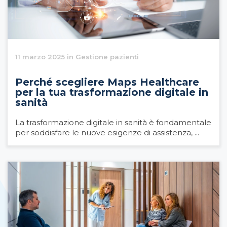
11 marzo 2025 in Gestione pazienti
Perché scegliere Maps Healthcare
per la tua trasformazione digitale in
sanità
La trasformazione digitale in sanità è fondamentale
per soddisfare le nuove esigenze di assistenza, ...