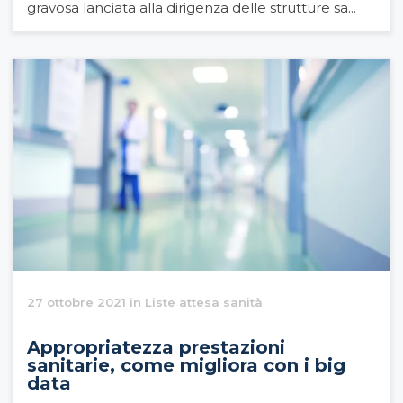
gravosa lanciata alla dirigenza delle strutture sa...
27 ottobre 2021 in Liste attesa sanità
Appropriatezza prestazioni
sanitarie, come migliora con i big
data