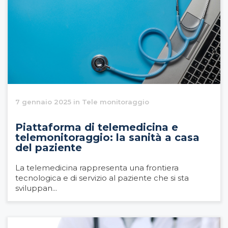
7 gennaio 2025 in Tele monitoraggio
Piattaforma di telemedicina e
telemonitoraggio: la sanità a casa
del paziente
La telemedicina rappresenta una frontiera
tecnologica e di servizio al paziente che si sta
sviluppan...