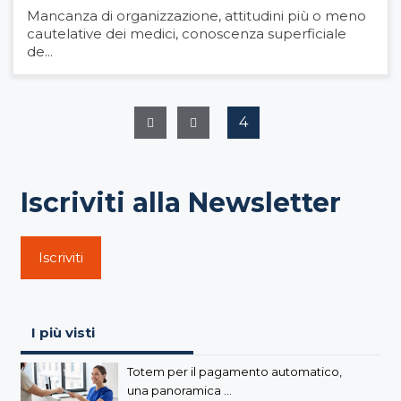
Mancanza di organizzazione, attitudini più o meno
cautelative dei medici, conoscenza superficiale
de...
4
Iscriviti alla Newsletter
Iscriviti
I più visti
Totem per il pagamento automatico,
una panoramica ...