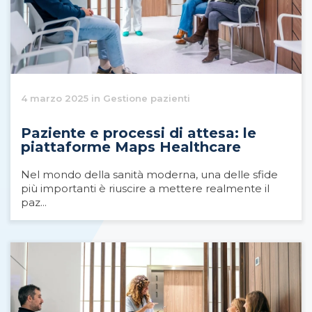
4 marzo 2025 in Gestione pazienti
Paziente e processi di attesa: le
piattaforme Maps Healthcare
Nel mondo della sanità moderna, una delle sfide
più importanti è riuscire a mettere realmente il
paz...