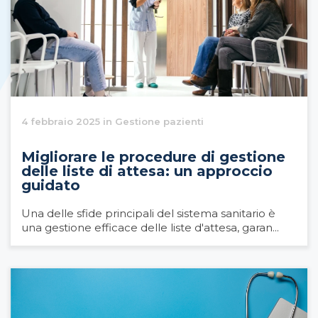
4 febbraio 2025 in Gestione pazienti
Migliorare le procedure di gestione
delle liste di attesa: un approccio
guidato
Una delle sfide principali del sistema sanitario è
una gestione efficace delle liste d'attesa, garan...