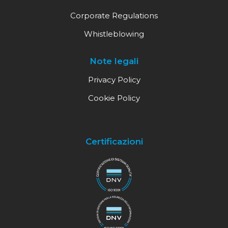
Corporate Regulations
Whistleblowing
Note legali
Privacy Policy
Cookie Policy
Certificazioni