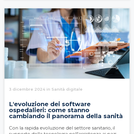
3 dicembre 2024 in Sanità digitale
L'evoluzione dei software
ospedalieri: come stanno
cambiando il panorama della sanità
Con la rapida evoluzione del settore sanitario, il
supporto della tecnologia nell'assistenza ai pazi...