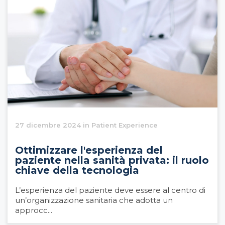
27 dicembre 2024 in Patient Experience
Ottimizzare l'esperienza del
paziente nella sanità privata: il ruolo
chiave della tecnologia
L’esperienza del paziente deve essere al centro di
un’organizzazione sanitaria che adotta un
approcc...