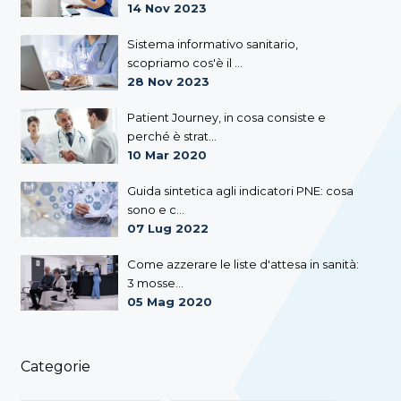
14 Nov 2023
Sistema informativo sanitario,
scopriamo cos'è il ...
28 Nov 2023
Patient Journey, in cosa consiste e
perché è strat...
10 Mar 2020
Guida sintetica agli indicatori PNE: cosa
sono e c...
07 Lug 2022
Come azzerare le liste d'attesa in sanità:
3 mosse...
05 Mag 2020
Categorie