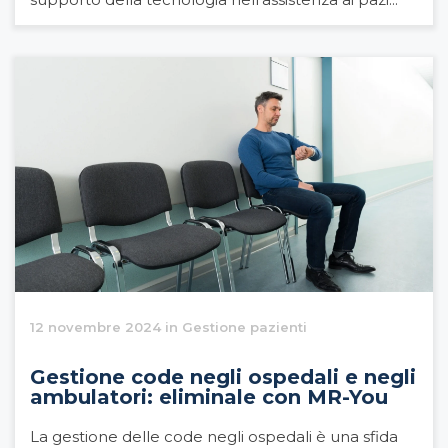
12 novembre 2024 in Gestione pazienti
Gestione code negli ospedali e negli
ambulatori: eliminale con MR-You
La gestione delle code negli ospedali è una sfida