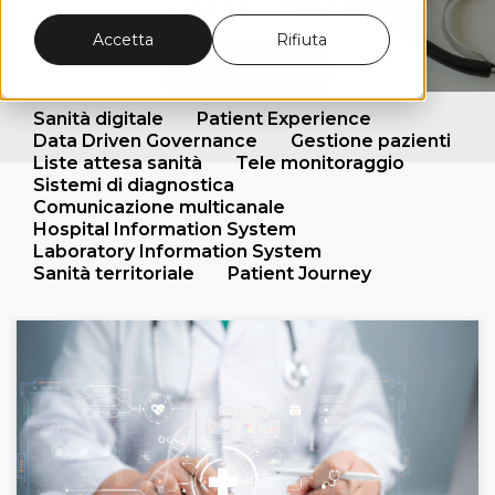
Accetta
Rifiuta
Leggi l'articolo
Sanità digitale
Patient Experience
Data Driven Governance
Gestione pazienti
Liste attesa sanità
Tele monitoraggio
Sistemi di diagnostica
Comunicazione multicanale
Hospital Information System
Laboratory Information System
Sanità territoriale
Patient Journey