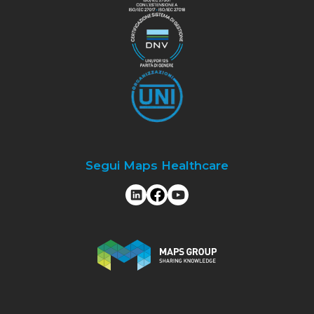
Segui Maps Healthcare