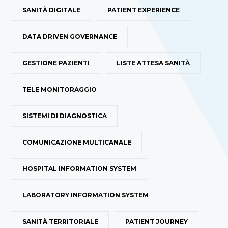
SANITÀ DIGITALE
PATIENT EXPERIENCE
DATA DRIVEN GOVERNANCE
GESTIONE PAZIENTI
LISTE ATTESA SANITÀ
TELE MONITORAGGIO
SISTEMI DI DIAGNOSTICA
COMUNICAZIONE MULTICANALE
HOSPITAL INFORMATION SYSTEM
LABORATORY INFORMATION SYSTEM
SANITÀ TERRITORIALE
PATIENT JOURNEY