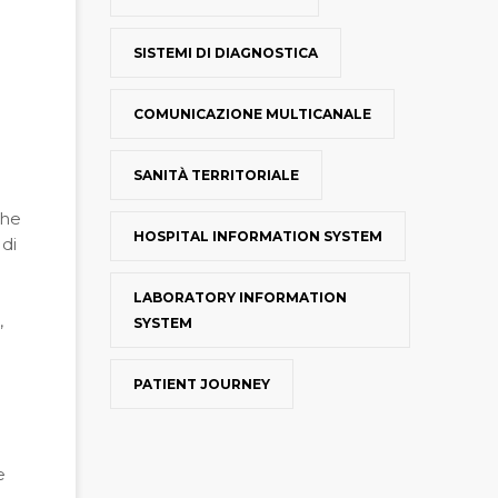
SISTEMI DI DIAGNOSTICA
COMUNICAZIONE MULTICANALE
SANITÀ TERRITORIALE
che
HOSPITAL INFORMATION SYSTEM
 di
LABORATORY INFORMATION
,
SYSTEM
PATIENT JOURNEY
e