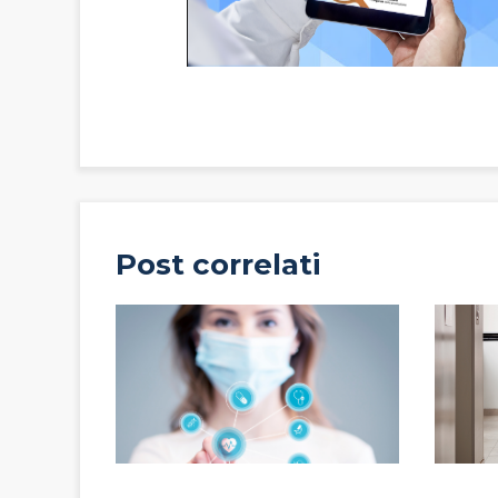
Post correlati