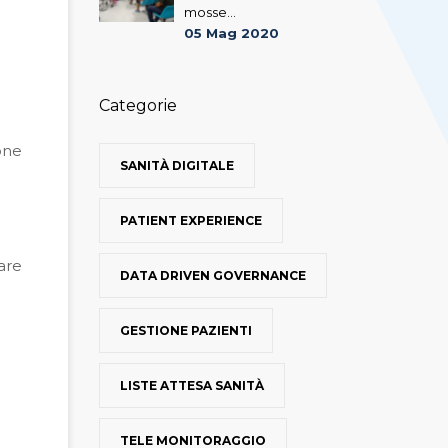
mosse...
o
05 Mag 2020
Categorie
one
SANITÀ DIGITALE
PATIENT EXPERIENCE
are
DATA DRIVEN GOVERNANCE
GESTIONE PAZIENTI
LISTE ATTESA SANITÀ
TELE MONITORAGGIO