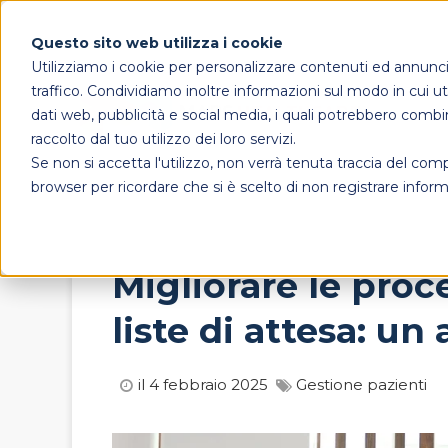
Questo sito web utilizza i cookie
Utilizziamo i cookie per personalizzare contenuti ed annunci, 
traffico. Condividiamo inoltre informazioni sul modo in cui util
dati web, pubblicità e social media, i quali potrebbero combi
raccolto dal tuo utilizzo dei loro servizi.
Se non si accetta l'utilizzo, non verrà tenuta traccia del co
browser per ricordare che si è scelto di non registrare inform
Migliorare le proc
liste di attesa: u
il 4 febbraio 2025
Gestione pazienti